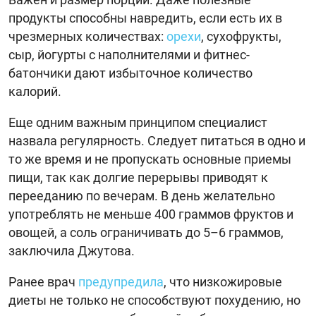
продукты способны навредить, если есть их в
чрезмерных количествах:
орехи
, сухофрукты,
сыр, йогурты с наполнителями и фитнес-
батончики дают избыточное количество
калорий.
Еще одним важным принципом специалист
назвала регулярность. Следует питаться в одно и
то же время и не пропускать основные приемы
пищи, так как долгие перерывы приводят к
перееданию по вечерам. В день желательно
употреблять не меньше 400 граммов фруктов и
овощей, а соль ограничивать до 5–6 граммов,
заключила Джутова.
Ранее врач
предупредила
, что низкожировые
диеты не только не способствуют похудению, но