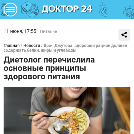
11 июня, 17:55
Питание
Главная
/
Новости
/
Врач Джутова: здоровый рацион должен
содержать белки, жиры и углеводы
Диетолог перечислила
основные принципы
здорового питания