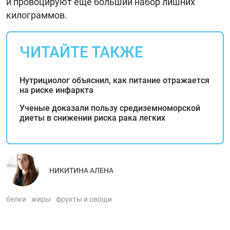
и провоцируют еще больший набор лишних
килограммов.
ЧИТАЙТЕ ТАКЖЕ
Нутрициолог объяснил, как питание отражается
на риске инфаркта
Ученые доказали пользу средиземноморской
диеты в снижении риска рака легких
НИКИТИНА АЛЕНА
белки
жиры
фрукты и овощи