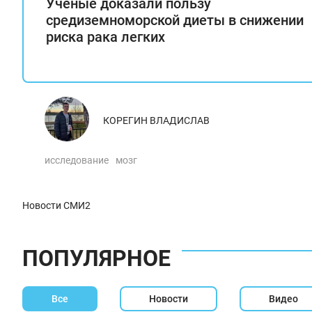
Ученые доказали пользу
средиземноморской диеты в снижении
риска рака легких
КОРЕГИН ВЛАДИСЛАВ
исследование
мозг
Новости СМИ2
ПОПУЛЯРНОЕ
Все
Новости
Видео