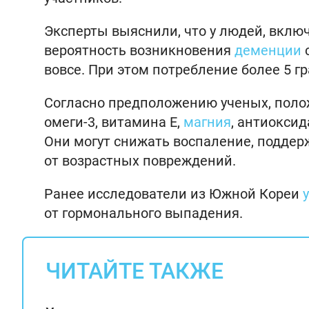
Эксперты выяснили, что у людей, включ
вероятность возникновения
деменции
с
вовсе. При этом потребление более 5 г
Согласно предположению ученых, поло
омеги-3, витамина Е,
магния
, антиоксид
Они могут снижать воспаление, поддер
от возрастных повреждений.
Ранее исследователи из Южной Кореи
от гормонального выпадения.
ЧИТАЙТЕ ТАКЖЕ