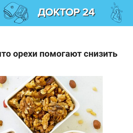
что орехи помогают снизить