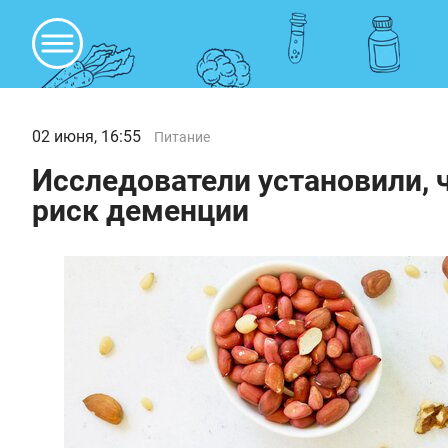
02 июня, 16:55
Питание
Исследователи установили, 
риск деменции