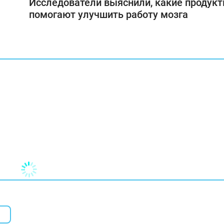
Исследователи выяснили, какие продук
помогают улучшить работу мозга