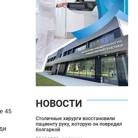
НОВОСТИ
е 45
Столичные хирурги восстановили
пациенту руку, которую он повредил
ди
болгаркой