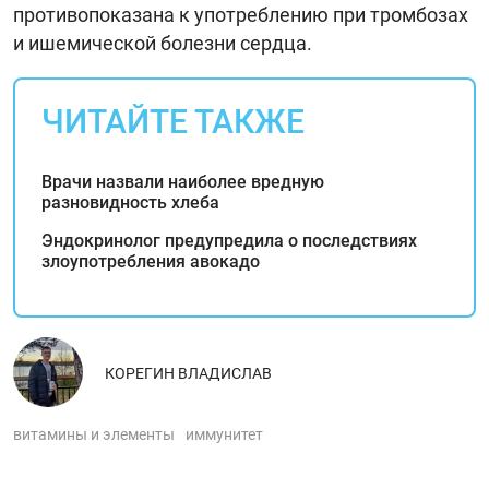
противопоказана к употреблению при тромбозах
и ишемической болезни сердца.
ЧИТАЙТЕ ТАКЖЕ
Врачи назвали наиболее вредную
разновидность хлеба
Эндокринолог предупредила о последствиях
злоупотребления авокадо
КОРЕГИН ВЛАДИСЛАВ
витамины и элементы
иммунитет