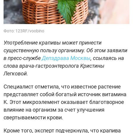
Фото: 123RF/voobino
Употребление крапивы может принести
существенную пользу организму. Об этом заявили
в пресс-службе
Депздрава Москвы
, ссылаясь на
слова врача-гастроэнтеролога Кристины
Легковой.
Специалист отметила, что известное растение
представляет собой богатый источник витамина
K. Этот микроэлемент оказывает благотворное
влияние на организм за счет улучшения
свертываемости крови.
Кроме того, эксперт подчеркнула, что крапива