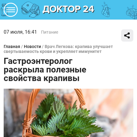
07 июля, 16:41
Питание
Главная
/
Новости
/
Врач Легкова: крапива улучшает
свертываемость крови и укрепляет иммунитет
Гастроэнтеролог
раскрыла полезные
свойства крапивы