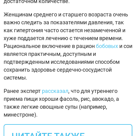
достаточном количестве.
Женщинам среднего и старшего возраста очень
важно следить за показателями давления, так
как гипертония часто остается незамеченной и
хуже поддается лечению с течением времени.
Рациональное включение в рацион
бобовых
и сои
является практичным, доступным и
подтвержденным исследованиями способом
сохранить здоровье сердечно-сосудистой
системы.
Ранее эксперт
рассказал
, что для утреннего
приема пищи хороши фасоль, рис, авокадо, а
также легкие овощные супы (например,
минестроне).