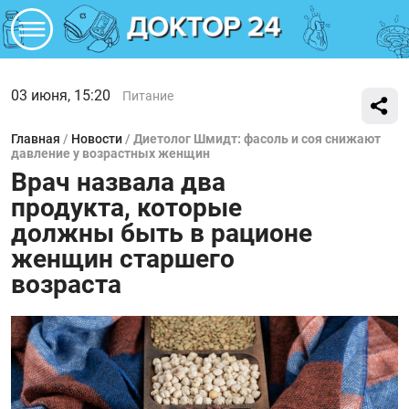
03 июня, 15:20
Питание
Главная
/
Новости
/
Диетолог Шмидт: фасоль и соя снижают
давление у возрастных женщин
Врач назвала два
продукта, которые
должны быть в рационе
женщин старшего
возраста