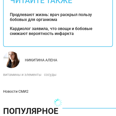
ЧИТАЙТЕ ТАКЖЕ
Продлевают жизнь: врач раскрыл пользу
бобовых для организма
Кардиолог заявила, что овощи и бобовые
снижают вероятность инфаркта
НИКИТИНА АЛЕНА
витамины и элементы
сосуды
Новости СМИ2
ПОПУЛЯРНОЕ