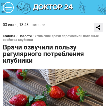
03 июня, 13:48
Питание
Главная
/
Новости
/
Уфимские врачи перечислили полезные
свойства клубники
Врачи озвучили пользу
регулярного потребления
клубники