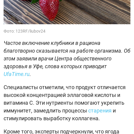
Фото: 123RF/liubov24
Частое включение клубники в рациона
благотворно сказывается на работе организма. Об
этом заявили врачи Центра общественного
здоровья в Уфе, слова которых приводит
UfaTime.ru
.
Специалисты отметили, что продукт отличается
высокой концентрацией эллаговой кислоты и
витамина C. Эти нутриенты помогают укрепить
иммунитет, замедлить процессы
старения
и
стимулировать выработку коллагена.
Кроме того, эксперты подчеркнули, что ягода