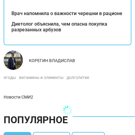
Врач напомнила о важности черешни в рационе
Диетолог объяснила, чем опасна покупка
разрезанных арбузов
КОРЕГИН ВЛАДИСЛАВ
ягоды
витамины и элементы
долголетие
Новости СМИ2
ПОПУЛЯРНОЕ