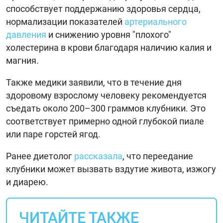
способствует поддержанию здоровья сердца,
нормализации показателей
артериального
давления
и снижению уровня "плохого"
холестерина в крови благодаря наличию калия и
магния.
Также медики заявили, что в течение дня
здоровому взрослому человеку рекомендуется
съедать около 200–300 граммов клубники. Это
соответствует примерно одной глубокой пиале
или паре горстей ягод.
Ранее диетолог
рассказала
, что переедание
клубники может вызвать вздутие живота, изжогу
и диарею.
ЧИТАЙТЕ ТАКЖЕ