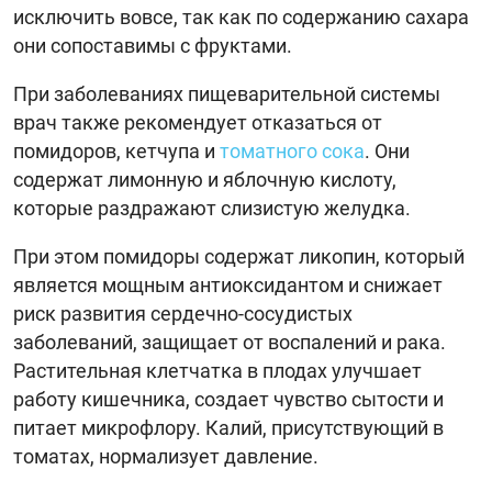
исключить вовсе, так как по содержанию сахара
они сопоставимы с фруктами.
При заболеваниях пищеварительной системы
врач также рекомендует отказаться от
помидоров, кетчупа и
томатного сока
. Они
содержат лимонную и яблочную кислоту,
которые раздражают слизистую желудка.
При этом помидоры содержат ликопин, который
является мощным антиоксидантом и снижает
риск развития сердечно-сосудистых
заболеваний, защищает от воспалений и рака.
Растительная клетчатка в плодах улучшает
работу кишечника, создает чувство сытости и
питает микрофлору. Калий, присутствующий в
томатах, нормализует давление.