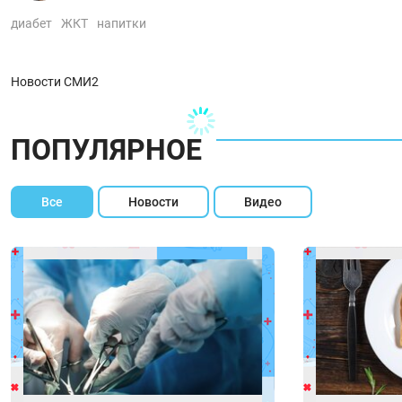
диабет
ЖКТ
напитки
Новости СМИ2
ПОПУЛЯРНОЕ
Все
Новости
Видео