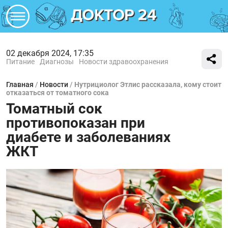
02 декабря 2024, 17:35
Питание
Диагнозы
Новости здравоохранения
Главная
/
Новости
/
Нутрициолог Этлис рассказала, кому стоит
отказаться от томатного сока
Томатный сок
противопоказан при
диабете и заболеваниях
ЖКТ