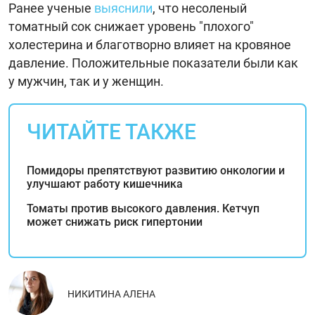
Ранее ученые
выяснили
, что несоленый
томатный сок снижает уровень "плохого"
холестерина и благотворно влияет на кровяное
давление. Положительные показатели были как
у мужчин, так и у женщин.
ЧИТАЙТЕ ТАКЖЕ
Помидоры препятствуют развитию онкологии и
улучшают работу кишечника
Томаты против высокого давления. Кетчуп
может снижать риск гипертонии
НИКИТИНА АЛЕНА