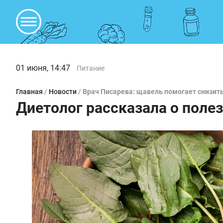
01 июня, 14:47
Питание
Главная
/
Новости
/
Врач Писарева: щавель помогает снизить
Диетолог рассказала о поле