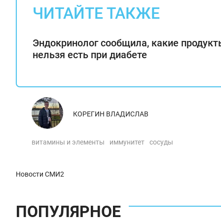
ЧИТАЙТЕ ТАКЖЕ
Эндокринолог сообщила, какие продукт
нельзя есть при диабете
КОРЕГИН ВЛАДИСЛАВ
витамины и элементы
иммунитет
сосуды
Новости СМИ2
ПОПУЛЯРНОЕ