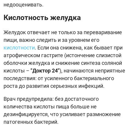
недооценивать.
Кислотность желудка
Желудок отвечает не только за переваривание
пищи, важно следить и за уровнем его
кислотности
. Если она снижена, как бывает при
атрофическом гастрите (истончение слизистой
оболочки желудка и снижение синтеза соляной
кислоты –
"Доктор 24"
), начинаются неприятные
последствия: от усиленного бактериального
роста до развития серьезных инфекций.
Врач предупредила: без достаточного
количества кислоты пища больше не
дезинфицируется, что усиливает размножение
патогенных бактерий.