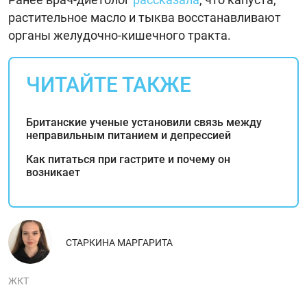
растительное масло и тыква восстанавливают
органы желудочно-кишечного тракта.
ЧИТАЙТЕ ТАКЖЕ
Британские ученые установили связь между
неправильным питанием и депрессией
Как питаться при гастрите и почему он
возникает
СТАРКИНА МАРГАРИТА
ЖКТ