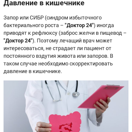
Давление в кишечнике
Запор или СИБР (синдром избыточного
бактериального роста –
"Доктор 24"
) иногда
приводят к рефлюксу (заброс желчи в пищевод –
"Доктор 24"
). Поэтому лечащий врач может
интересоваться, не страдает ли пациент от
постоянного вздутия живота или запоров. В
таком случае необходимо скорректировать
давление в кишечнике.