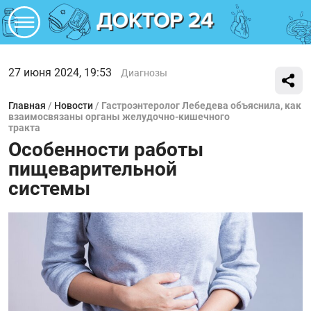
27 июня 2024, 19:53
Диагнозы
Главная
/
Новости
/
Гастроэнтеролог Лебедева объяснила, как
взаимосвязаны органы желудочно-кишечного
тракта
Особенности работы
пищеварительной
системы