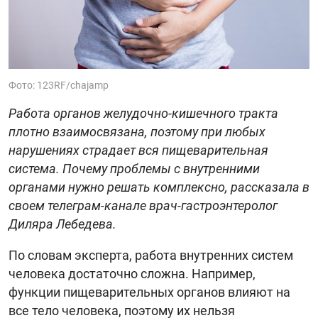
Фото: 123RF/chajamp
Работа органов желудочно-кишечного тракта
плотно взаимосвязана, поэтому при любых
нарушениях страдает вся пищеварительная
система. Почему проблемы с внутренними
органами нужно решать комплексно, рассказала в
своем телеграм-канале врач-гастроэнтеролог
Диляра Лебедева.
По словам эксперта, работа внутренних систем
человека достаточно сложна. Например,
функции пищеварительных органов влияют на
все тело человека, поэтому их нельзя