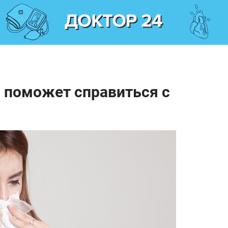
 поможет справиться с