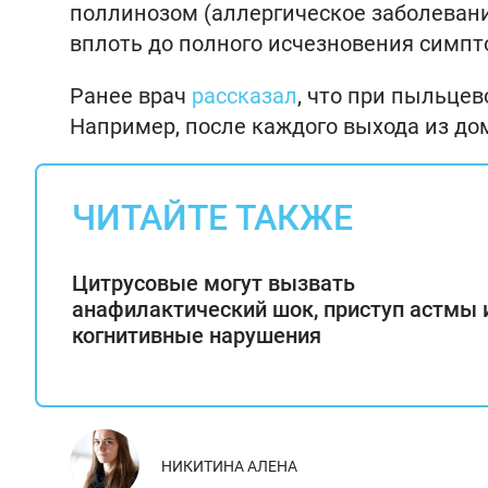
поллинозом (аллергическое заболевани
вплоть до полного исчезновения симпт
Ранее врач
рассказал
, что при пыльце
Например, после каждого выхода из до
ЧИТАЙТЕ ТАКЖЕ
Цитрусовые могут вызвать
анафилактический шок, приступ астмы 
когнитивные нарушения
НИКИТИНА АЛЕНА