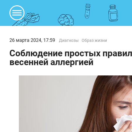
26 марта 2024, 17:59
Диагнозы
Образ жизни
Соблюдение простых правил
весенней аллергией