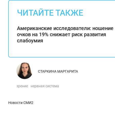
ЧИТАЙТЕ ТАКЖЕ
Американские исследователи: ношение
очков на 19% снижает риск развития
слабоумия
СТАРКИНА МАРГАРИТА
зрение
нервная система
Новости СМИ2