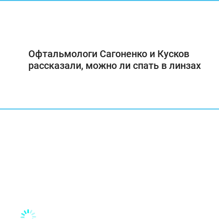
Офтальмологи Сагоненко и Кусков
рассказали, можно ли спать в линзах