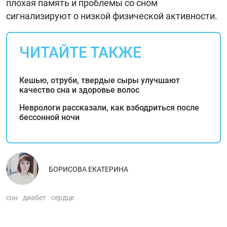
плохая память и проблемы со сном
сигнализируют о низкой физической активности.
ЧИТАЙТЕ ТАКЖЕ
Кешью, отруби, твердые сыры улучшают
качество сна и здоровье волос
Неврологи рассказали, как взбодриться после
бессонной ночи
БОРИСОВА ЕКАТЕРИНА
сон
диабет
сердце