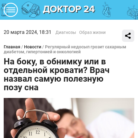
20 марта 2024, 18:31
Диагнозы
Образ жизни
Главная
/
Новости
/
Регулярный недосып грозит сахарным
диабетом, гипертонией и онкологией
На боку, в обнимку или в
отдельной кровати? Врач
назвал самую полезную
позу сна