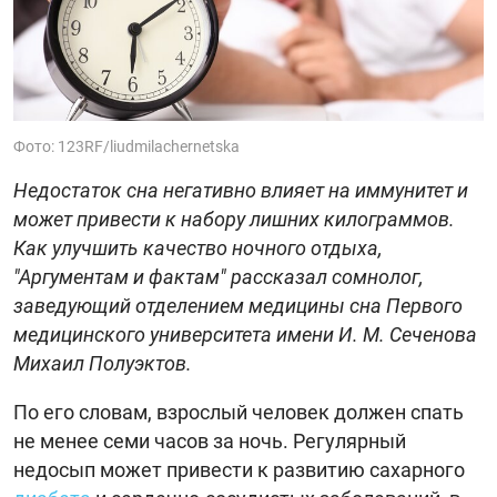
Фото: 123RF/liudmilachernetska
Недостаток сна негативно влияет на иммунитет и
может привести к набору лишних килограммов.
Как улучшить качество ночного отдыха,
"Аргументам и фактам" рассказал cомнолог,
заведующий отделением медицины сна Первого
медицинского университета имени И. М. Сеченова
Михаил Полуэктов.
По его словам, взрослый человек должен спать
не менее семи часов за ночь. Регулярный
недосып может привести к развитию сахарного