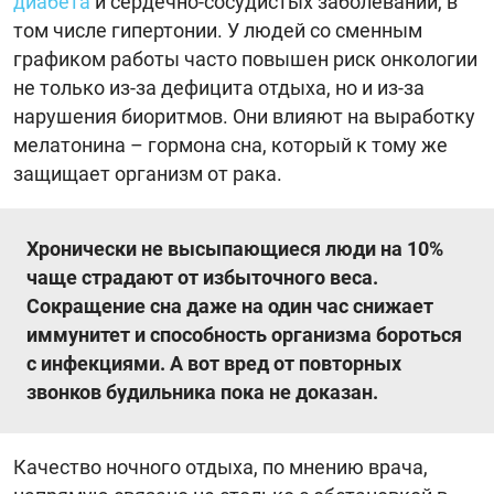
диабета
и сердечно-сосудистых заболеваний, в
том числе гипертонии. У людей со сменным
графиком работы часто повышен риск онкологии
не только из-за дефицита отдыха, но и из-за
нарушения биоритмов. Они влияют на выработку
мелатонина – гормона сна, который к тому же
защищает организм от рака.
Хронически не высыпающиеся люди на 10%
чаще страдают от избыточного веса.
Сокращение сна даже на один час снижает
иммунитет и способность организма бороться
с инфекциями. А вот вред от повторных
звонков будильника пока не доказан.
Качество ночного отдыха, по мнению врача,