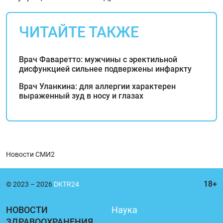
ЧИТАЙТЕ ТАКЖЕ
Врач Фаваретто: мужчины с эректильной
дисфункцией сильнее подвержены инфаркту
Врач Уланкина: для аллергии характерен
выраженный зуд в носу и глазах
Новости СМИ2
© 2023 – 2026
DKTR24
НОВОСТИ
Наука
ЗДРАВООХРАНЕНИЯ