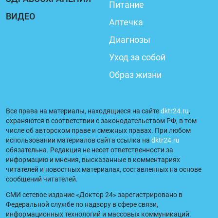
Питание
ВИДЕО
Аптечка
Диагнозы
Уход за собой
Образ жизни
Все права на материалы, находящиеся на сайте
dktr24.ru
,
охраняются в соответствии с законодательством РФ, в том
числе об авторском праве и смежных правах. При любом
использовании материалов сайта ссылка на
dktr24.ru
обязательна. Редакция не несет ответственности за
информацию и мнения, высказанные в комментариях
читателей и новостных материалах, составленных на основе
сообщений читателей.
СМИ сетевое издание «Доктор 24» зарегистрировано в
Федеральной службе по надзору в сфере связи,
информационных технологий и массовых коммуникаций.