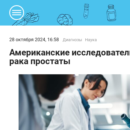
28 октября 2024, 16:58
Диагнозы
Наука
Американские исследовател
рака простаты