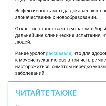
Эффективность метода доказал экспер
злокачественных новообразований.
Открытие станет важным шагом в борь
дальнейшие клинические испытания, ч
людей.
Ранее уролог
рассказала
, что для здор
к мочеиспусканию раз в три-четыре часа
насторожиться: симптом нередко указы
заболеваний.
ЧИТАЙТЕ ТАКЖЕ