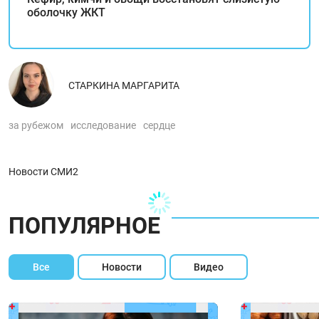
оболочку ЖКТ
СТАРКИНА МАРГАРИТА
за рубежом
исследование
сердце
Новости СМИ2
ПОПУЛЯРНОЕ
Все
Новости
Видео