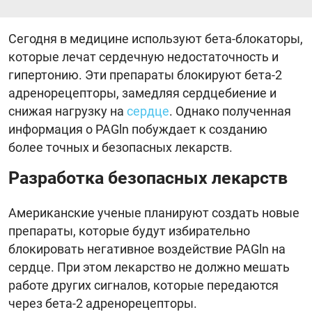
Сегодня в медицине используют бета-блокаторы,
которые лечат сердечную недостаточность и
гипертонию. Эти препараты блокируют бета-2
адренорецепторы, замедляя сердцебиение и
снижая нагрузку на
сердце
. Однако полученная
информация о PAGln побуждает к созданию
более точных и безопасных лекарств.
Разработка безопасных лекарств
Американские ученые планируют создать новые
препараты, которые будут избирательно
блокировать негативное воздействие PAGln на
сердце. При этом лекарство не должно мешать
работе других сигналов, которые передаются
через бета-2 адренорецепторы.