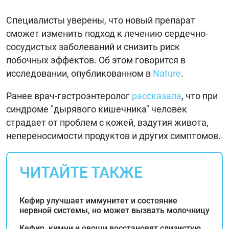
Специалисты уверены, что новый препарат
сможет изменить подход к лечению сердечно-
сосудистых заболеваний и снизить риск
побочных эффектов. Об этом говорится в
исследовании, опубликованном в
Nature
.
Ранее врач-гастроэнтеролог
рассказала
, что при
синдроме "дырявого кишечника" человек
страдает от проблем с кожей, вздутия живота,
непереносимости продуктов и других симптомов.
ЧИТАЙТЕ ТАКЖЕ
Кефир улучшает иммунитет и состояние
нервной системы, но может вызвать молочницу
Кефир, кимчи и овощи восстановят слизистую