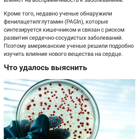
Кроме того, недавно ученые обнаружили
фенилацетилглутамин (PAGln), которые
синтезируется кишечником и связан с риском
развития сердечно-сосудистых заболеваний.
Поэтому американские ученые решили подробно
изучить влияние нового вещества на сердце.
Что удалось выяснить