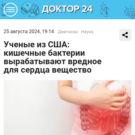
25 августа 2024, 19:14
Диагнозы
Наука
Ученые из США:
кишечные бактерии
вырабатывают вредное
для сердца вещество