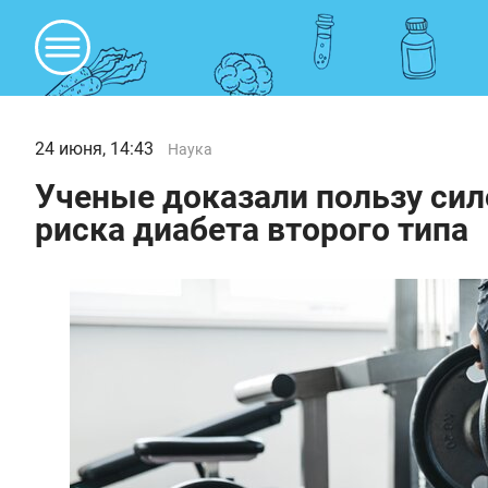
24 июня, 14:43
Наука
Ученые доказали пользу си
риска диабета второго типа