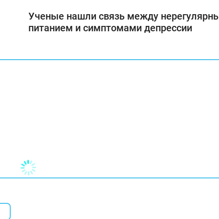
Ученые нашли связь между нерегулярн
питанием и симптомами депрессии