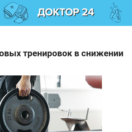
ловых тренировок в снижении