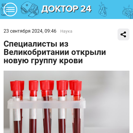
23 сентября 2024, 09:46
Наука
Специалисты из
Великобритании открыли
новую группу крови