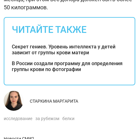
50 килограммов.
ЧИТАЙТЕ ТАКЖЕ
Секрет гениев. Уровень интеллекта у детей
зависит от группы крови матери
В России создали программу для определения
группы крови по фотографии
СТАРКИНА МАРГАРИТА
исследование
за рубежом
белки
Новости СМИ2