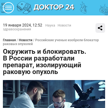
19 января 2024, 12:52
Наука
Новости
здравоохранения
Главная
/
Новости
/
Российские ученые изобрели блокатор
раковых опухолей
Окружить и блокировать.
В России разработали
препарат, изолирующий
раковую опухоль