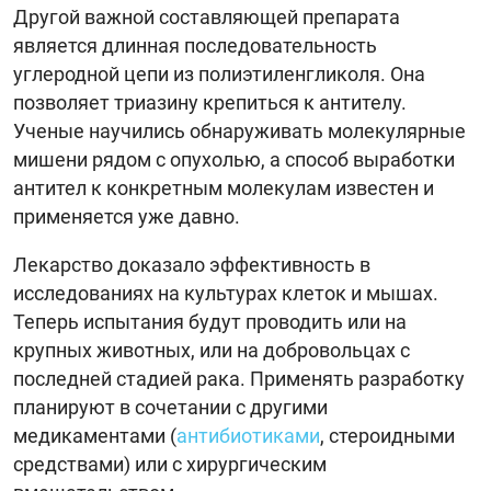
Другой важной составляющей препарата
является длинная последовательность
углеродной цепи из полиэтиленгликоля. Она
позволяет триазину крепиться к антителу.
Ученые научились обнаруживать молекулярные
мишени рядом с опухолью, а способ выработки
антител к конкретным молекулам известен и
применяется уже давно.
Лекарство доказало эффективность в
исследованиях на культурах клеток и мышах.
Теперь испытания будут проводить или на
крупных животных, или на добровольцах с
последней стадией рака. Применять разработку
планируют в сочетании с другими
медикаментами (
антибиотиками
, стероидными
средствами) или с хирургическим