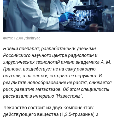
Фото: 123RF/dmitryag
Новый препарат, разработанный учеными
Российского научного центра радиологии и
хирургических технологий имени академика A. M.
Гранова, воздействует не на саму раковую
опухоль, а на клетки, которые ее окружают. В
результате новообразование не растет, снижается
риск развития метастазов. Об этом специалисты
рассказали в интервью "Известиям".
Лекарство состоит из двух компонентов:
действующего вещества (1,3,5-триазина) и