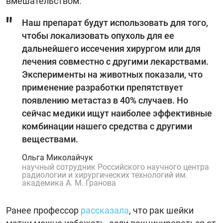
вмешательством.
Наш препарат будут использовать для того,
чтобы локализовать опухоль для ее
дальнейшего иссечения хирургом или для
лечения совместно с другими лекарствами.
Эксперименты на животных показали, что
применение разработки препятствует
появлению метастаз в 40% случаев. Но
сейчас медики ищут наиболее эффективные
комбинации нашего средства с другими
веществами.
Ольга Миколайчук
научный сотрудник Российского научного центра
радиологии и хирургических технологий им.
академика А. М. Гранова
Ранее профессор
рассказала
, что рак шейки