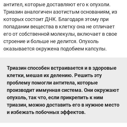
антител, которые доставляют его к опухоли.
Триазин аналогичен азотистым основаниям, из
которых состоит ДНК. Благодаря этому при
попадании вещества в клетку она не отличает
его от собственной молекулы, включает в свое
строение и больше не делится. Опухоль
оказывается окружена подобием капсулы.
Триазин способен встраивается и в здоровые
клетки, мешая их делению. Решить эту
проблему помогли антитела, которые
производит иммунная система. Они окружают
опухоль, так что, если прикрепить к ним
триазин, можно доставить его в нужное место
и избежать побочных эффектов.