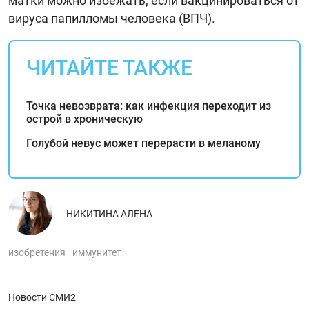
матки можно избежать, если вакцинироваться от
вируса папилломы человека (ВПЧ).
ЧИТАЙТЕ ТАКЖЕ
Точка невозврата: как инфекция переходит из
острой в хроническую
Голубой невус может перерасти в меланому
НИКИТИНА АЛЕНА
изобретения
иммунитет
Новости СМИ2