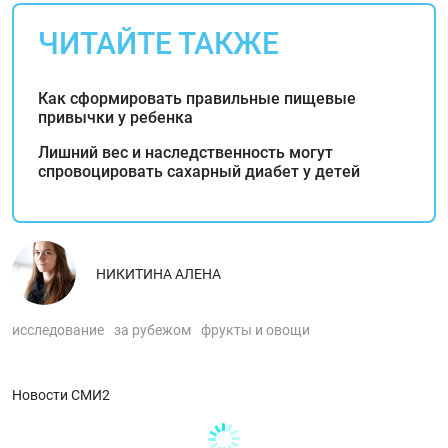
ЧИТАЙТЕ ТАКЖЕ
Как сформировать правильные пищевые
привычки у ребенка
Лишний вес и наследственность могут
спровоцировать сахарный диабет у детей
НИКИТИНА АЛЕНА
исследование
за рубежом
фрукты и овощи
Новости СМИ2