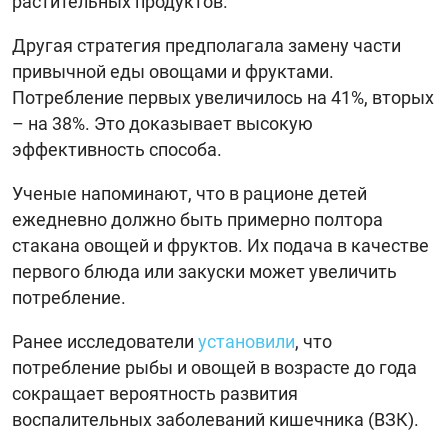
растительных продуктов.
Другая стратегия предполагала замену части
привычной еды овощами и фруктами.
Потребление первых увеличилось на 41%, вторых
– на 38%. Это доказывает высокую
эффективность способа.
Ученые напоминают, что в рационе детей
ежедневно должно быть примерно полтора
стакана овощей и фруктов. Их подача в качестве
первого блюда или закуски может увеличить
потребление.
Ранее исследователи
установили
, что
потребление рыбы и овощей в возрасте до года
сокращает вероятность развития
воспалительных заболеваний кишечника (ВЗК).