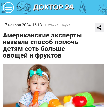
17 ноября 2024, 16:13
Питание
Наука
Американские эксперты
назвали способ помочь
детям есть больше
овощей и фруктов