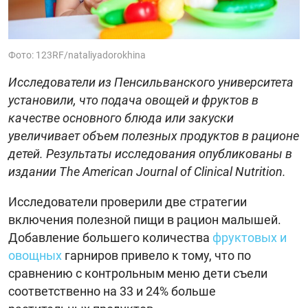
Фото: 123RF/nataliyadorokhina
Исследователи из Пенсильванского университета
установили, что подача овощей и фруктов в
качестве основного блюда или закуски
увеличивает объем полезных продуктов в рационе
детей. Результаты исследования опубликованы в
издании The American Journal of Clinical Nutrition.
Исследователи проверили две стратегии
включения полезной пищи в рацион малышей.
Добавление большего количества
фруктовых и
овощных
гарниров привело к тому, что по
сравнению с контрольным меню дети съели
соответственно на 33 и 24% больше