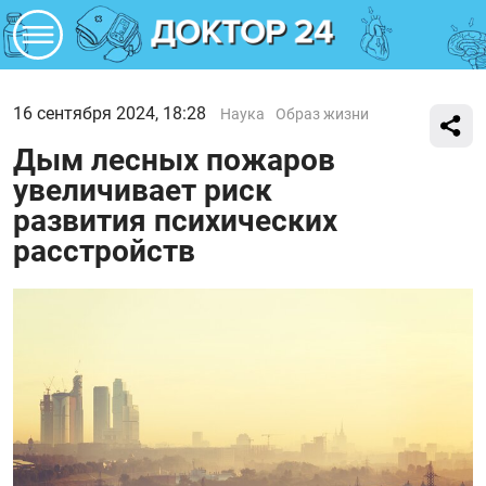
16 сентября 2024, 18:28
Наука
Образ жизни
Дым лесных пожаров
увеличивает риск
развития психических
расстройств