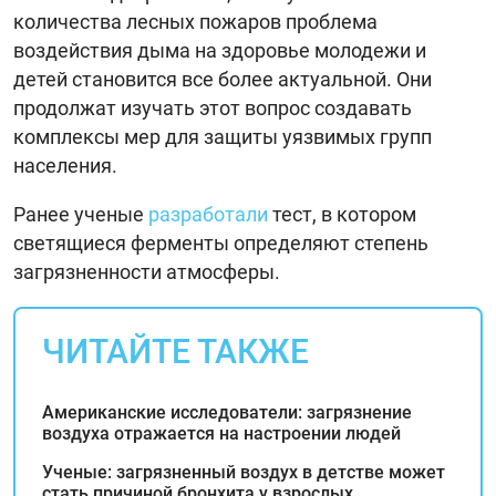
количества лесных пожаров проблема
воздействия дыма на здоровье молодежи и
детей становится все более актуальной. Они
продолжат изучать этот вопрос создавать
комплексы мер для защиты уязвимых групп
населения.
Ранее ученые
разработали
тест, в котором
светящиеся ферменты определяют степень
загрязненности атмосферы.
ЧИТАЙТЕ ТАКЖЕ
Американские исследователи: загрязнение
воздуха отражается на настроении людей
Ученые: загрязненный воздух в детстве может
стать причиной бронхита у взрослых