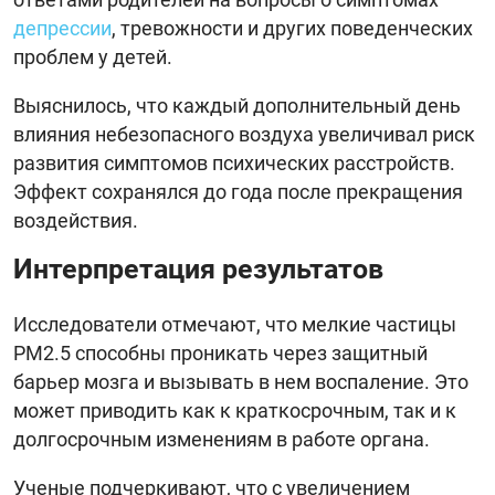
депрессии
, тревожности и других поведенческих
проблем у детей.
Выяснилось, что каждый дополнительный день
влияния небезопасного воздуха увеличивал риск
развития симптомов психических расстройств.
Эффект сохранялся до года после прекращения
воздействия.
Интерпретация результатов
Исследователи отмечают, что мелкие частицы
PM2.5 способны проникать через защитный
барьер мозга и вызывать в нем воспаление. Это
может приводить как к краткосрочным, так и к
долгосрочным изменениям в работе органа.
Ученые подчеркивают, что с увеличением