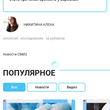
НИКИТИНА АЛЕНА
экология
исследование
за рубежом
Новости СМИ2
ПОПУЛЯРНОЕ
Все
Новости
Видео