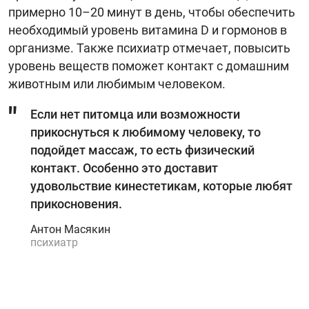
примерно 10–20 минут в день, чтобы обеспечить
необходимый уровень витамина D и гормонов в
организме. Также психиатр отмечает, повысить
уровень веществ поможет контакт с домашним
животным или любимым человеком.
Если нет питомца или возможности
прикоснуться к любимому человеку, то
подойдет массаж, то есть физический
контакт. Особенно это доставит
удовольствие кинестетикам, которые любят
прикосновения.
Антон Масякин
психиатр