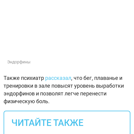
Эндорфины
Также психиатр
рассказал
, что бег, плаванье и
тренировки в зале повысят уровень выработки
эндорфинов и позволят легче перенести
физическую боль.
ЧИТАЙТЕ ТАКЖЕ