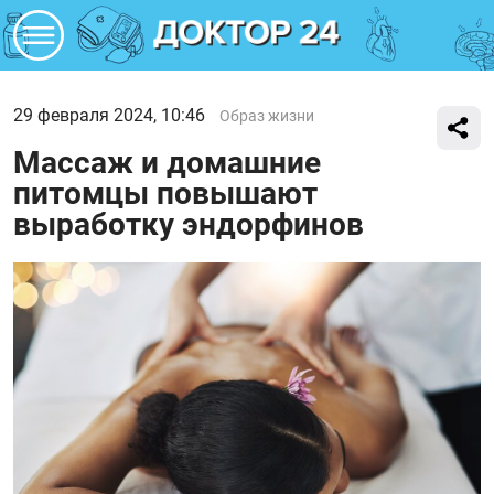
29 февраля 2024, 10:46
Образ жизни
Массаж и домашние
питомцы повышают
выработку эндорфинов