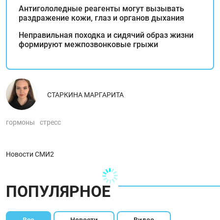
Антигололедные реагенты могут вызывать
раздражение кожи, глаз и органов дыхания
Неправильная походка и сидячий образ жизни
формируют межпозвонковые грыжи
СТАРКИНА МАРГАРИТА
гормоны
стресс
Новости СМИ2
ПОПУЛЯРНОЕ