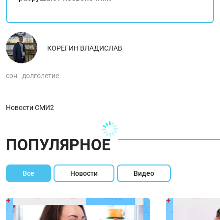
КОРЕГИН ВЛАДИСЛАВ
сон
долголетие
Новости СМИ2
ПОПУЛЯРНОЕ
Все
Новости
Видео