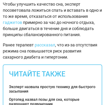
Чтобы улучшить качество сна, эксперт
посоветовала ложиться спать и вставать в одно и
то же время, отказаться от использования
гаджетов
примерно за час до ночного отдыха,
больше двигаться в течение дня и соблюдать
принципы сбалансированного питания.
Ранее терапевт
рассказал
, что из-за отсутствия
режима сна повышается риск развития
сахарного диабета и гипертонии.
ЧИТАЙТЕ ТАКЖЕ
Эксперт назвала простую технику для быстрого
засыпания
Ортопед назвал позы для сна, которые
разрушают позвоночник