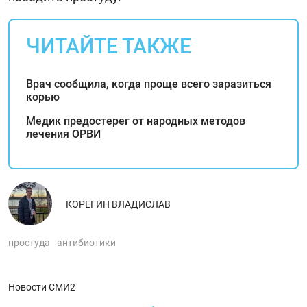
ЧИТАЙТЕ ТАКЖЕ
Врач сообщила, когда проще всего заразиться
корью
Медик предостерег от народных методов
лечения ОРВИ
КОРЕГИН ВЛАДИСЛАВ
простуда
антибиотики
Новости СМИ2