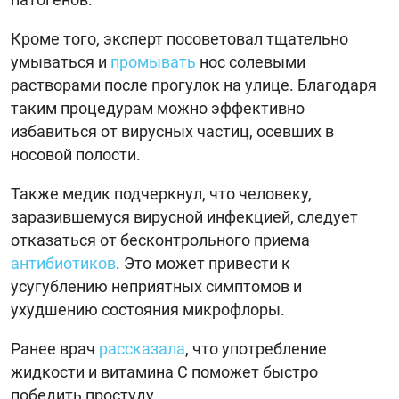
Кроме того, эксперт посоветовал тщательно
умываться и
промывать
нос солевыми
растворами после прогулок на улице. Благодаря
таким процедурам можно эффективно
избавиться от вирусных частиц, осевших в
носовой полости.
Также медик подчеркнул, что человеку,
заразившемуся вирусной инфекцией, следует
отказаться от бесконтрольного приема
антибиотиков
. Это может привести к
усугублению неприятных симптомов и
ухудшению состояния микрофлоры.
Ранее врач
рассказала
, что употребление
жидкости и витамина C поможет быстро
победить простуду.