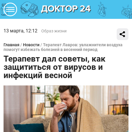
13 марта, 12:12
Образ жизни
Главная
/
Новости
/
Терапевт Лавров: увлажнители воздуха
помогут избежать болезней в весенний период
Терапевт дал советы, как
защититься от вирусов и
инфекций весной