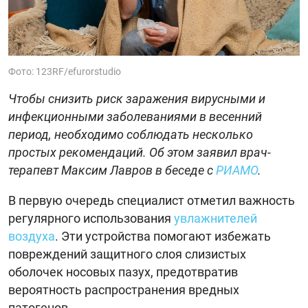
Фото: 123RF/efurorstudio
Чтобы снизить риск заражения вирусными и
инфекционными заболеваниями в весенний
период, необходимо соблюдать несколько
простых рекомендаций. Об этом заявил врач-
терапевт Максим Лавров в беседе с
РИАМО
.
В первую очередь специалист отметил важность
регулярного использования
увлажнителей
воздуха
. Эти устройства помогают избежать
повреждений защитного слоя слизистых
оболочек носовых пазух, предотвратив
вероятность распространения вредных
патогенов.