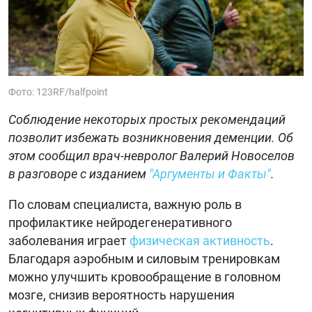
Фото: 123RF/halfpoint
Соблюдение некоторых простых рекомендаций
позволит избежать возникновения деменции. Об
этом сообщил врач-невролог Валерий Новоселов
в разговоре с изданием
"Аргументы и Факты"
.
По словам специалиста, важную роль в
профилактике нейродегенеративного
заболевания играет
физическая активность
.
Благодаря аэробным и силовым тренировкам
можно улучшить кровообращение в головном
мозге, снизив вероятность нарушения