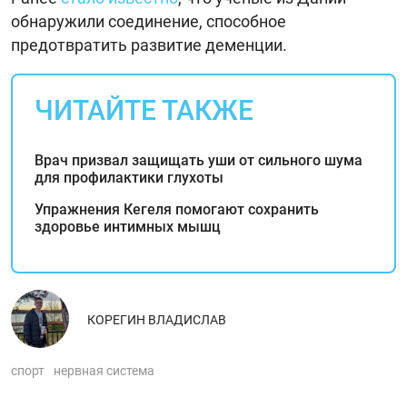
обнаружили соединение, способное
предотвратить развитие деменции.
ЧИТАЙТЕ ТАКЖЕ
Врач призвал защищать уши от сильного шума
для профилактики глухоты
Упражнения Кегеля помогают сохранить
здоровье интимных мышц
КОРЕГИН ВЛАДИСЛАВ
спорт
нервная система