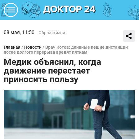
08 мая, 11:50
Образ жизни
Главная
/
Новости
/
Врач Котов: длинные пешие дистанции
после долгого перерыва вредят пяткам
Медик объяснил, когда
движение перестает
приносить пользу