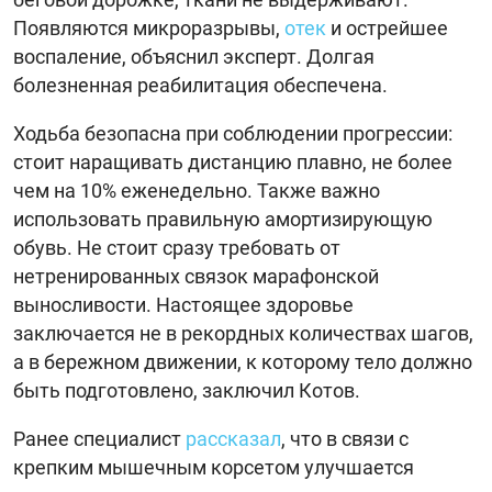
Появляются микроразрывы,
отек
и острейшее
воспаление, объяснил эксперт. Долгая
болезненная реабилитация обеспечена.
Ходьба безопасна при соблюдении прогрессии:
стоит наращивать дистанцию плавно, не более
чем на 10% еженедельно. Также важно
использовать правильную амортизирующую
обувь. Не стоит сразу требовать от
нетренированных связок марафонской
выносливости. Настоящее здоровье
заключается не в рекордных количествах шагов,
а в бережном движении, к которому тело должно
быть подготовлено, заключил Котов.
Ранее специалист
рассказал
, что в связи с
крепким мышечным корсетом улучшается