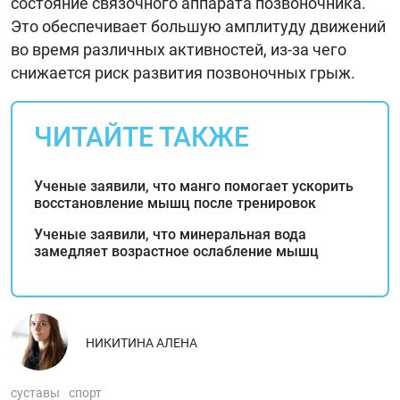
состояние связочного аппарата позвоночника.
Это обеспечивает большую амплитуду движений
во время различных активностей, из-за чего
снижается риск развития позвоночных грыж.
ЧИТАЙТЕ ТАКЖЕ
Ученые заявили, что манго помогает ускорить
восстановление мышц после тренировок
Ученые заявили, что минеральная вода
замедляет возрастное ослабление мышц
НИКИТИНА АЛЕНА
суставы
спорт