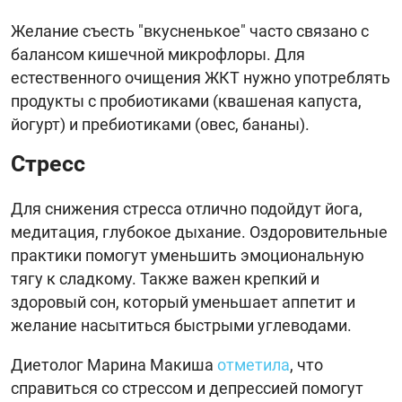
Желание съесть "вкусненькое" часто связано с
балансом кишечной микрофлоры. Для
естественного очищения ЖКТ нужно употреблять
продукты с пробиотиками (квашеная капуста,
йогурт) и пребиотиками (овес, бананы).
Стресс
Для снижения стресса отлично подойдут йога,
медитация, глубокое дыхание. Оздоровительные
практики помогут уменьшить эмоциональную
тягу к сладкому. Также важен крепкий и
здоровый сон, который уменьшает аппетит и
желание насытиться быстрыми углеводами.
Диетолог Марина Макиша
отметила
, что
справиться со стрессом и депрессией помогут