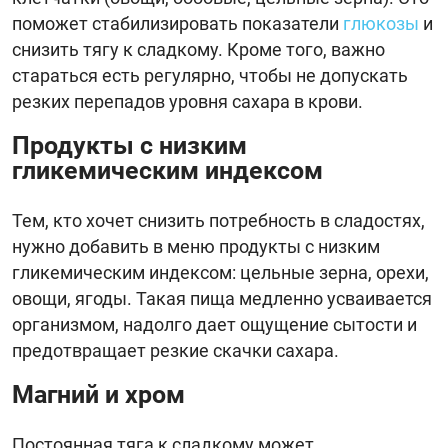
поможет стабилизировать показатели
глюкозы
и
снизить тягу к сладкому. Кроме того, важно
стараться есть регулярно, чтобы не допускать
резких перепадов уровня сахара в крови.
Продукты с низким
гликемическим индексом
Тем, кто хочет снизить потребность в сладостях,
нужно добавить в меню продукты с низким
гликемическим индексом: цельные зерна, орехи,
овощи, ягоды. Такая пища медленно усваивается
организмом, надолго дает ощущение сытости и
предотвращает резкие скачки сахара.
Магний и хром
Постоянная тяга к сладкому может