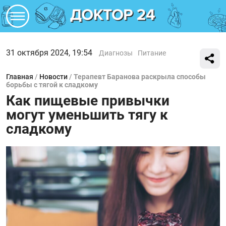
31 октября 2024, 19:54
Диагнозы
Питание
Главная
/
Новости
/
Терапевт Баранова раскрыла способы
борьбы с тягой к сладкому
Как пищевые привычки
могут уменьшить тягу к
сладкому