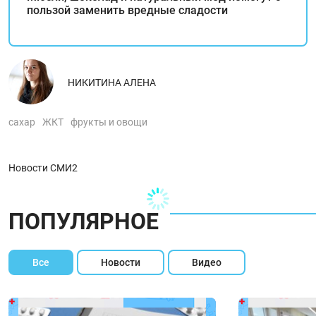
пользой заменить вредные сладости
НИКИТИНА АЛЕНА
сахар
ЖКТ
фрукты и овощи
Новости СМИ2
ПОПУЛЯРНОЕ
Все
Новости
Видео