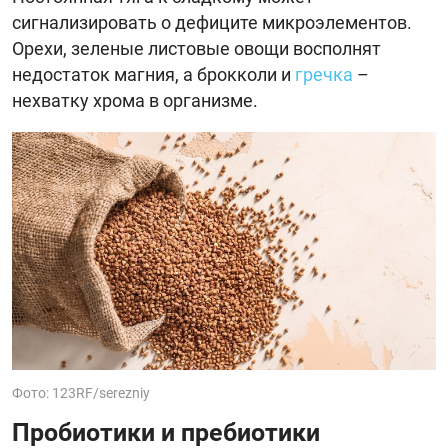
сигнализировать о дефиците микроэлементов.
Орехи, зеленые листовые овощи восполнят
недостаток магния, а брокколи и
гречка
–
нехватку хрома в организме.
Фото: 123RF/serezniy
Пробиотики и пребиотики