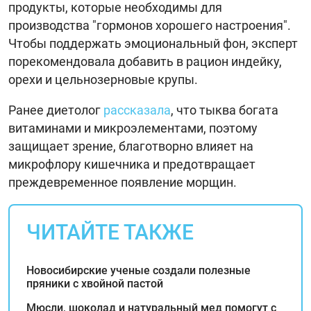
продукты, которые необходимы для
производства "гормонов хорошего настроения".
Чтобы поддержать эмоциональный фон, эксперт
порекомендовала добавить в рацион индейку,
орехи и цельнозерновые крупы.
Ранее диетолог
рассказала
, что тыква богата
витаминами и микроэлементами, поэтому
защищает зрение, благотворно влияет на
микрофлору кишечника и предотвращает
преждевременное появление морщин.
ЧИТАЙТЕ ТАКЖЕ
Новосибирские ученые создали полезные
пряники с хвойной пастой
Мюсли, шоколад и натуральный мед помогут с