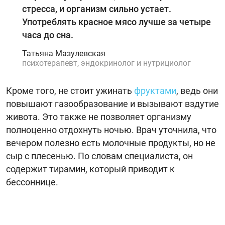
стресса, и организм сильно устает.
Употреблять красное мясо лучше за четыре
часа до сна.
Татьяна Мазулевская
психотерапевт, эндокринолог и нутрициолог
Кроме того, не стоит ужинать
фруктами
, ведь они
повышают газообразование и вызывают вздутие
живота. Это также не позволяет организму
полноценно отдохнуть ночью. Врач уточнила, что
вечером полезно есть молочные продукты, но не
сыр с плесенью. По словам специалиста, он
содержит тирамин, который приводит к
бессоннице.