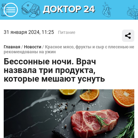
31 января 2024, 11:25
Питание
Главная
/
Новости
/
Красное мясо, фрукты и сыр с плесенью не
рекомендованы на ужин
Бессонные ночи. Врач
назвала три продукта,
которые мешают уснуть