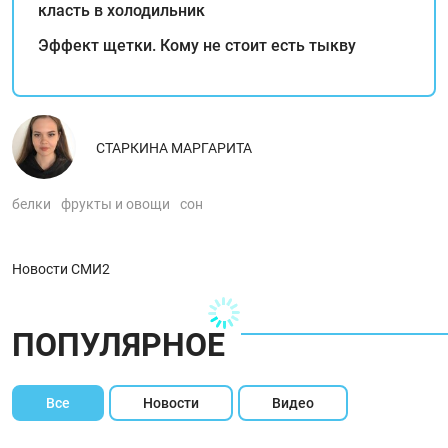
класть в холодильник
Эффект щетки. Кому не стоит есть тыкву
СТАРКИНА МАРГАРИТА
белки
фрукты и овощи
сон
Новости СМИ2
ПОПУЛЯРНОЕ
Все
Новости
Видео