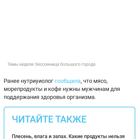
Темы недели: бессонница большого города
Ранее нутриуиолог
сообщила
, что мясо,
морепродукты и кофе нужны мужчинам для
поддержания здоровья организма.
ЧИТАЙТЕ ТАКЖЕ
Плесень, влага и запах. Какие продукты нельзя