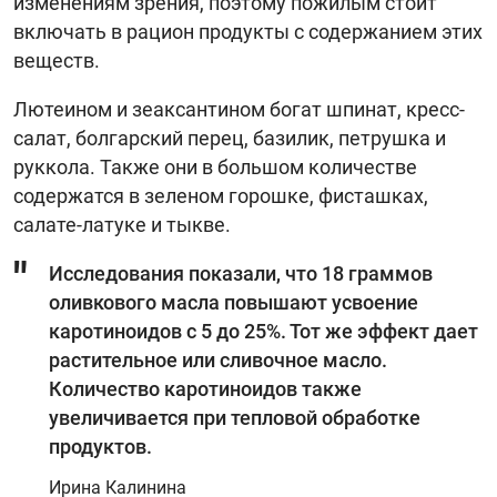
изменениям зрения, поэтому пожилым стоит
включать в рацион продукты с содержанием этих
веществ.
Лютеином и зеаксантином богат шпинат, кресс-
салат, болгарский перец, базилик, петрушка и
руккола. Также они в большом количестве
содержатся в зеленом горошке, фисташках,
салате-латуке и тыкве.
Исследования показали, что 18 граммов
оливкового масла повышают усвоение
каротиноидов с 5 до 25%. Тот же эффект дает
растительное или сливочное масло.
Количество каротиноидов также
увеличивается при тепловой обработке
продуктов.
Ирина Калинина