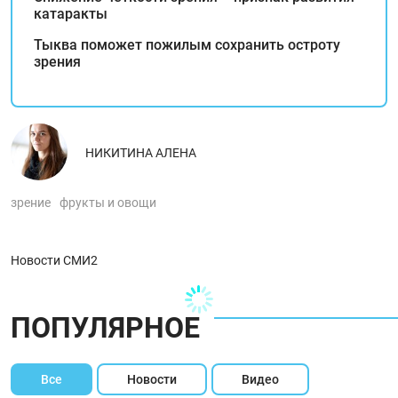
катаракты
Тыква поможет пожилым сохранить остроту
зрения
НИКИТИНА АЛЕНА
зрение
фрукты и овощи
Новости СМИ2
ПОПУЛЯРНОЕ
Все
Новости
Видео