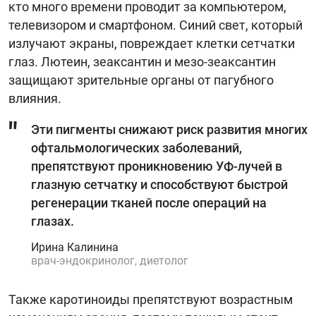
кто много времени проводит за компьютером,
телевизором и смартфоном. Синий свет, который
излучают экраны, повреждает клетки сетчатки
глаз. Лютеин, зеаксантин и мезо-зеаксантин
защищают зрительные органы от пагубного
влияния.
Эти пигменты снижают риск развития многих
офтальмологических заболеваний,
препятствуют проникновению УФ-лучей в
глазную сетчатку и способствуют быстрой
регенерации тканей после операций на
глазах.
Ирина Калинина
врач-эндокринолог, диетолог
Также каротиноиды препятствуют возрастным