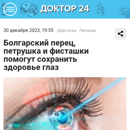
30 декабря 2023, 19:55
Диагнозы
Питание
Болгарский перец,
петрушка и фисташки
помогут сохранить
здоровье глаз