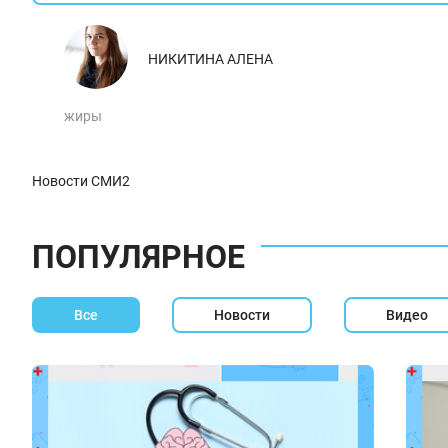
НИКИТИНА АЛЕНА
жиры
Новости СМИ2
ПОПУЛЯРНОЕ
Все
Новости
Видео