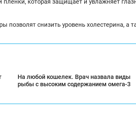
й пленки, которая защищает и увлажняет глаз
ры позволят снизить уровень холестерина, а 
т
На любой кошелек. Врач назвала виды
рыбы с высоким содержанием омега-3