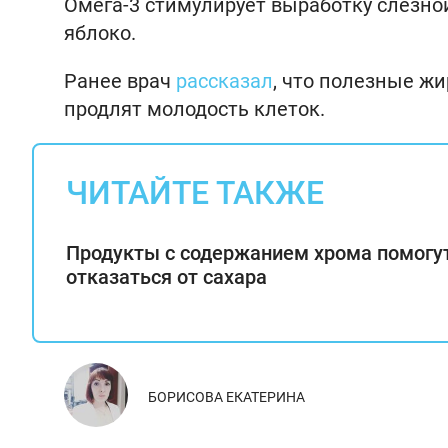
Омега-3 стимулирует выработку слезно
яблоко.
Ранее врач
рассказал
, что полезные жи
продлят молодость клеток.
ЧИТАЙТЕ ТАКЖЕ
Продукты с содержанием хрома помогу
отказаться от сахара
БОРИСОВА ЕКАТЕРИНА