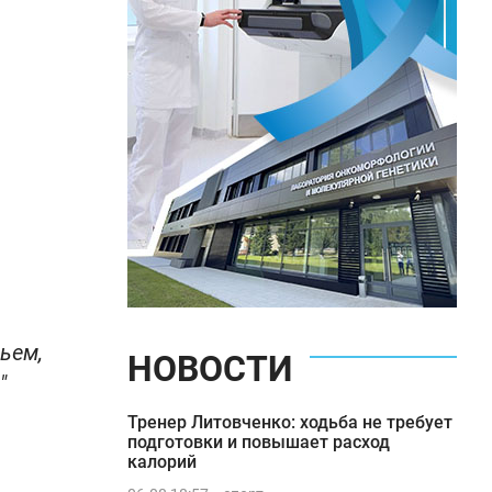
ьем,
НОВОСТИ
"
Тренер Литовченко: ходьба не требует
подготовки и повышает расход
калорий