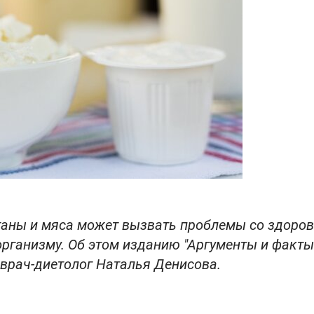
етаны и мяса может вызвать проблемы со здоров
ганизму. Об этом изданию "Аргументы и факты
 врач-диетолог Наталья Денисова.