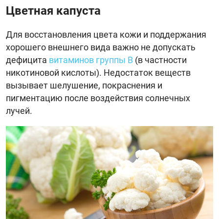
Цветная капуста
Для восстановления цвета кожи и поддержания
хорошего внешнего вида важно не допускать
дефицита
витаминов группы B
(в частности
никотиновой кислоты). Недостаток веществ
вызывает шелушение, покраснения и
пигментацию после воздействия солнечных
лучей.