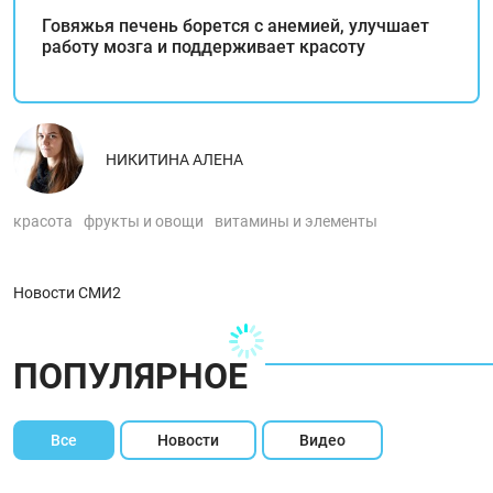
Говяжья печень борется с анемией, улучшает
работу мозга и поддерживает красоту
НИКИТИНА АЛЕНА
красота
фрукты и овощи
витамины и элементы
Новости СМИ2
ПОПУЛЯРНОЕ
Все
Новости
Видео