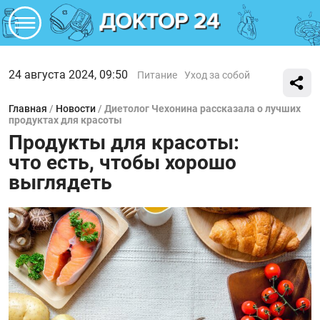
24 августа 2024, 09:50
Питание
Уход за собой
Главная
/
Новости
/
Диетолог Чехонина рассказала о лучших
продуктах для красоты
Продукты для красоты:
что есть, чтобы хорошо
выглядеть