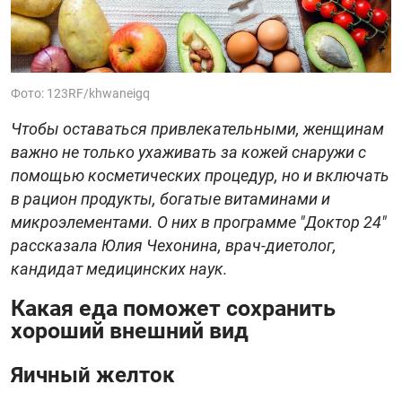
Фото: 123RF/khwaneigq
Чтобы оставаться привлекательными, женщинам
важно не только ухаживать за кожей снаружи с
помощью косметических процедур, но и включать
в рацион продукты, богатые витаминами и
микроэлементами. О них в программе "Доктор 24"
рассказала Юлия Чехонина, врач-диетолог,
кандидат медицинских наук.
Какая еда поможет сохранить
хороший внешний вид
Яичный желток