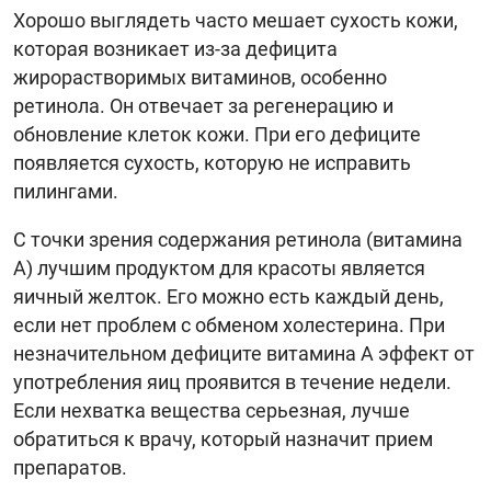
Хорошо выглядеть часто мешает сухость кожи,
которая возникает из-за дефицита
жирорастворимых витаминов, особенно
ретинола. Он отвечает за регенерацию и
обновление клеток кожи. При его дефиците
появляется сухость, которую не исправить
пилингами.
С точки зрения содержания ретинола (витамина
А) лучшим продуктом для красоты является
яичный желток. Его можно есть каждый день,
если нет проблем с обменом холестерина. При
незначительном дефиците витамина A эффект от
употребления яиц проявится в течение недели.
Если нехватка вещества серьезная, лучше
обратиться к врачу, который назначит прием
препаратов.