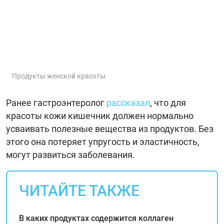
Продукты женской красоты
Ранее гастроэнтеролог
рассказал
, что для
красоты кожи кишечник должен нормально
усваивать полезные вещества из продуктов. Без
этого она потеряет упругость и эластичность,
могут развиться заболевания.
ЧИТАЙТЕ ТАКЖЕ
В каких продуктах содержится коллаген