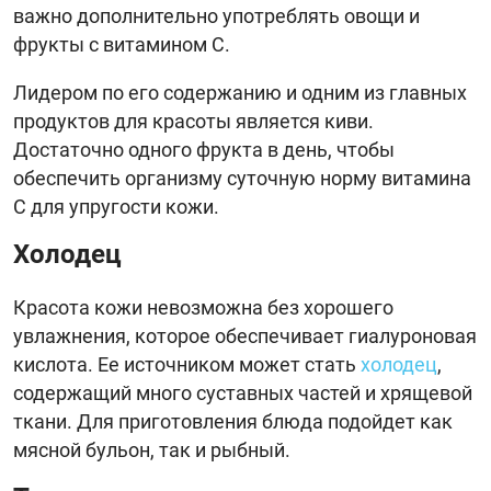
важно дополнительно употреблять овощи и
фрукты с витамином C.
Лидером по его содержанию и одним из главных
продуктов для красоты является киви.
Достаточно одного фрукта в день, чтобы
обеспечить организму суточную норму витамина
C для упругости кожи.
Холодец
Красота кожи невозможна без хорошего
увлажнения, которое обеспечивает гиалуроновая
кислота. Ее источником может стать
холодец
,
содержащий много суставных частей и хрящевой
ткани. Для приготовления блюда подойдет как
мясной бульон, так и рыбный.