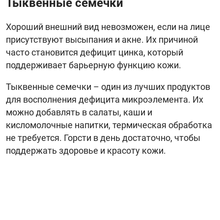
Тыквенные семечки
Хороший внешний вид невозможен, если на лице
присутствуют высыпания и акне. Их причиной
часто становится дефицит цинка, который
поддерживает барьерную функцию кожи.
Тыквенные семечки – один из лучших продуктов
для восполнения дефицита микроэлемента. Их
можно добавлять в салаты, каши и
кисломолочные напитки, термическая обработка
не требуется. Горсти в день достаточно, чтобы
поддержать здоровье и красоту кожи.