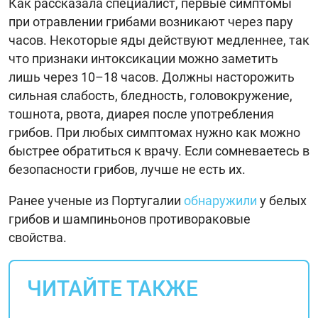
Как рассказала специалист, первые симптомы
при отравлении грибами возникают через пару
часов. Некоторые яды действуют медленнее, так
что признаки интоксикации можно заметить
лишь через 10–18 часов. Должны насторожить
сильная слабость, бледность, головокружение,
тошнота, рвота, диарея после употребления
грибов. При любых симптомах нужно как можно
быстрее обратиться к врачу. Если сомневаетесь в
безопасности грибов, лучше не есть их.
Ранее ученые из Португалии
обнаружили
у белых
грибов и шампиньонов противораковые
свойства.
ЧИТАЙТЕ ТАКЖЕ