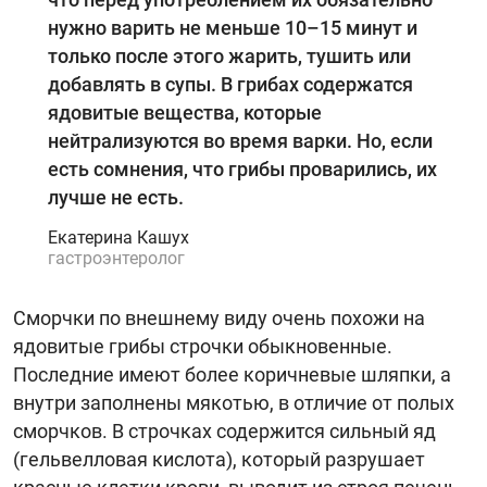
нужно варить не меньше 10–15 минут и
только после этого жарить, тушить или
добавлять в супы. В грибах содержатся
ядовитые вещества, которые
нейтрализуются во время варки. Но, если
есть сомнения, что грибы проварились, их
лучше не есть.
Екатерина Кашух
гастроэнтеролог
Сморчки по внешнему виду очень похожи на
ядовитые грибы строчки обыкновенные.
Последние имеют более коричневые шляпки, а
внутри заполнены мякотью, в отличие от полых
сморчков. В строчках содержится сильный яд
(гельвелловая кислота), который разрушает