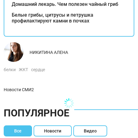
Домашний лекарь. Чем полезен чайный гриб
Белые грибы, цитрусы и петрушка
профилактируют камни в почках
НИКИТИНА АЛЕНА
белки
ЖКТ
сердце
Новости СМИ2
ПОПУЛЯРНОЕ
Все
Новости
Видео