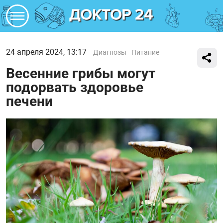
24 апреля 2024, 13:17
Диагнозы
Питание
Весенние грибы могут
подорвать здоровье
печени