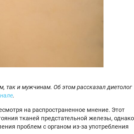
, так и мужчинам. Об этом рассказал диетолог
анале
.
есмотря на распространенное мнение. Этот
ояния тканей предстательной железы, однако
ления проблем с органом из-за употребления