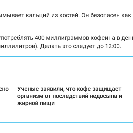
ымывает кальций из костей. Он безопасен как
 употреблять 400 миллиграммов кофеина в ден
иллилитров). Делать это следует до 12:00.
сно
Ученые заявили, что кофе защищает
организм от последствий недосыпа и
жирной пищи