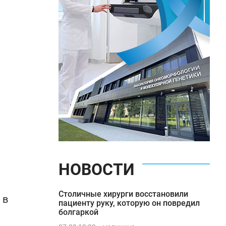
НОВОСТИ
Столичные хирурги восстановили
 в
пациенту руку, которую он повредил
болгаркой