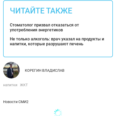
ЧИТАЙТЕ ТАКЖЕ
Стоматолог призвал отказаться от
употребления энергетиков
Не только алкоголь: врач указал на продукты и
напитки, которые разрушают печень
КОРЕГИН ВЛАДИСЛАВ
напитки
ЖКТ
Новости СМИ2