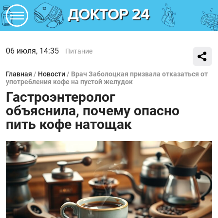
06 июля, 14:35
Питание
Главная
/
Новости
/
Врач Заболоцкая призвала отказаться от
употребления кофе на пустой желудок
Гастроэнтеролог
объяснила, почему опасно
пить кофе натощак