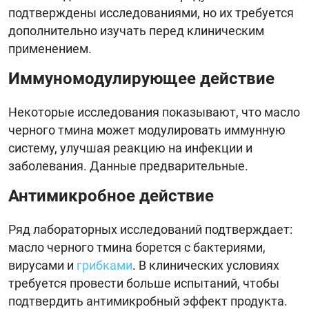
подтверждены исследованиями, но их требуется
дополнительно изучать перед клиническим
применением.
Иммуномодулирующее действие
Некоторые исследования показывают, что масло
черного тмина может модулировать иммунную
систему, улучшая реакцию на инфекции и
заболевания. Данные предварительные.
Антимикробное действие
Ряд лабораторных исследований подтверждает:
масло черного тмина борется с бактериями,
вирусами и
грибками
. В клинических условиях
требуется провести больше испытаний, чтобы
подтвердить антимикробный эффект продукта.