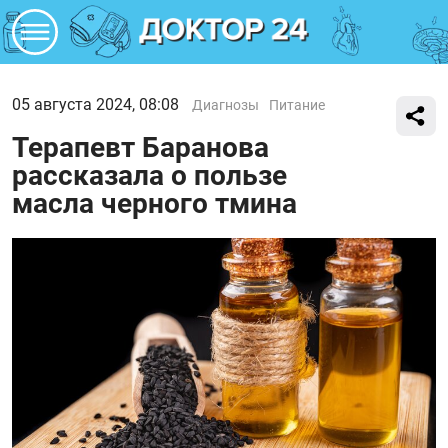
05 августа 2024, 08:08
Диагнозы
Питание
Терапевт Баранова
рассказала о пользе
масла черного тмина