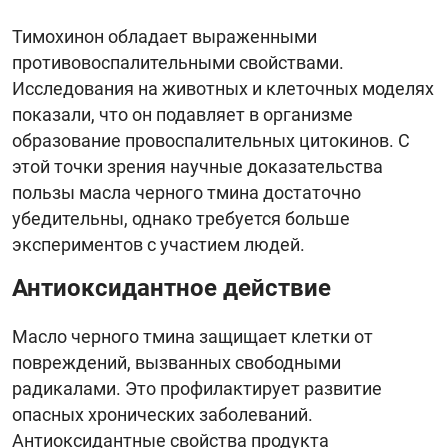
Тимохинон обладает выраженными
противовоспалительными свойствами.
Исследования на животных и клеточных моделях
показали, что он подавляет в организме
образование провоспалительных цитокинов. С
этой точки зрения научные доказательства
пользы масла черного тмина достаточно
убедительны, однако требуется больше
экспериментов с участием людей.
Антиоксидантное действие
Масло черного тмина защищает клетки от
повреждений, вызванных свободными
радикалами. Это профилактирует развитие
опасных хронических заболеваний.
Антиоксидантные свойства продукта