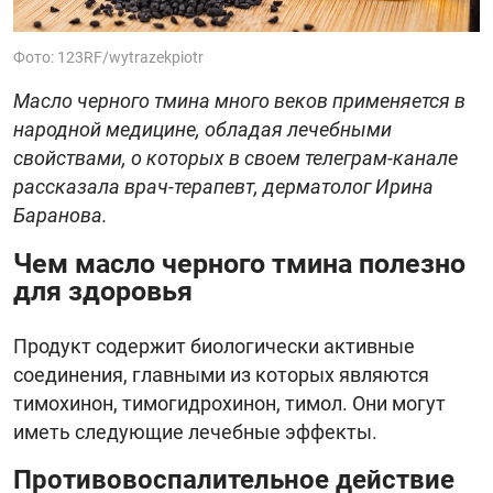
Фото: 123RF/wytrazekpiotr
Масло черного тмина много веков применяется в
народной медицине, обладая лечебными
свойствами, о которых в своем телеграм-канале
рассказала врач-терапевт, дерматолог Ирина
Баранова.
Чем масло черного тмина полезно
для здоровья
Продукт содержит биологически активные
соединения, главными из которых являются
тимохинон, тимогидрохинон, тимол. Они могут
иметь следующие лечебные эффекты.
Противовоспалительное действие