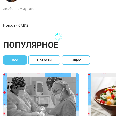
диабет
иммунитет
Новости СМИ2
ПОПУЛЯРНОЕ
Все
Новости
Видео