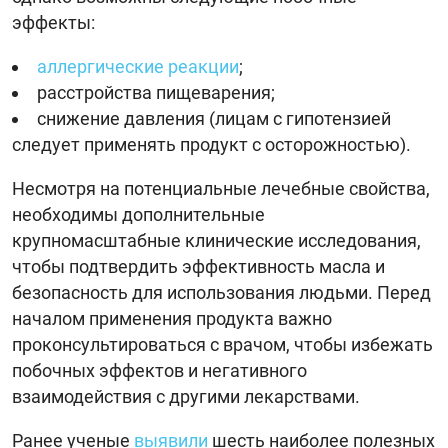
эффекты:
аллергические реакции
;
расстройства пищеварения;
снижение давления (лицам с гипотензией
следует применять продукт с осторожностью).
Несмотря на потенциальные лечебные свойства,
необходимы дополнительные
крупномасштабные клинические исследования,
чтобы подтвердить эффективность масла и
безопасность для использования людьми. Перед
началом применения продукта важно
проконсультироваться с врачом, чтобы избежать
побочных эффектов и негативного
взаимодействия с другими лекарствами.
Ранее ученые
выявили
шесть наиболее полезных