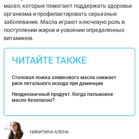
масел, которые помогают поддержать здоровье
организма и профилактировать серьезные
заболевания. Масла играют ключевую роль в
поступлении жиров и усвоении определенных
витаминов.
ЧИТАЙТЕ ТАКЖЕ
Столовая ложка оливкового масла снижает
риск летального исхода при деменции
Неоднозначный продукт. Когда пальмовое
масло безопасно?
НИКИТИНА АЛЕНА