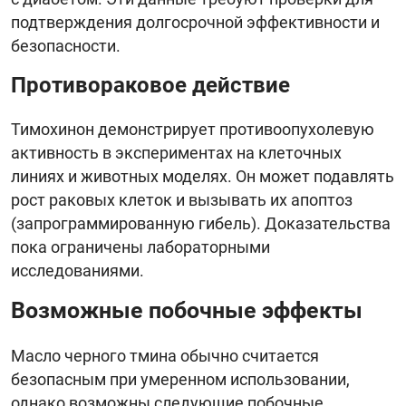
подтверждения долгосрочной эффективности и
безопасности.
Противораковое действие
Тимохинон демонстрирует противоопухолевую
активность в экспериментах на клеточных
линиях и животных моделях. Он может подавлять
рост раковых клеток и вызывать их апоптоз
(запрограммированную гибель). Доказательства
пока ограничены лабораторными
исследованиями.
Возможные побочные эффекты
Масло черного тмина обычно считается
безопасным при умеренном использовании,
однако возможны следующие побочные