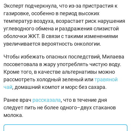
Эксперт подчеркнула, что из-за пристрастия к
газировке, особенно в период высоких
температур воздуха, возрастает риск нарушения
углеводного обмена и раздражения слизистой
оболочки ЖКТ. В связи с такими изменениями
увеличивается вероятность онкологии.
Чтобы избежать опасных последствий, Милаева
посоветовала в жару употреблять чистую воду.
Кроме того, в качестве альтернативы можно
рассмотреть холодный зеленый или
травяной
чай
, домашний компот и морс без сахара.
Ранее врач
рассказала
, что в течение дня
следует пить не более одного–двух стаканов
молока.