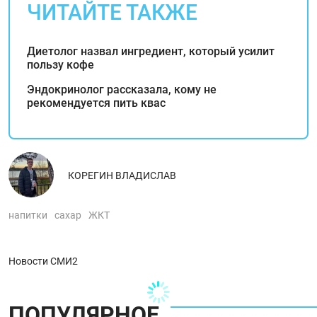
ЧИТАЙТЕ ТАКЖЕ
Диетолог назвал ингредиент, который усилит
пользу кофе
Эндокринолог рассказала, кому не
рекомендуется пить квас
КОРЕГИН ВЛАДИСЛАВ
напитки
сахар
ЖКТ
Новости СМИ2
ПОПУЛЯРНОЕ