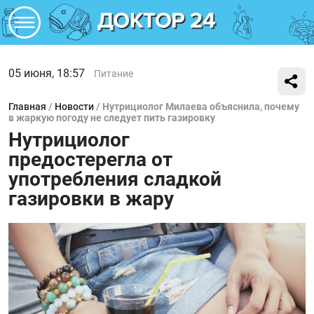
05 июня, 18:57
Питание
Главная
/
Новости
/
Нутрициолог Милаева объяснила, почему
в жаркую погоду не следует пить газировку
Нутрициолог
предостерегла от
употребления сладкой
газировки в жару