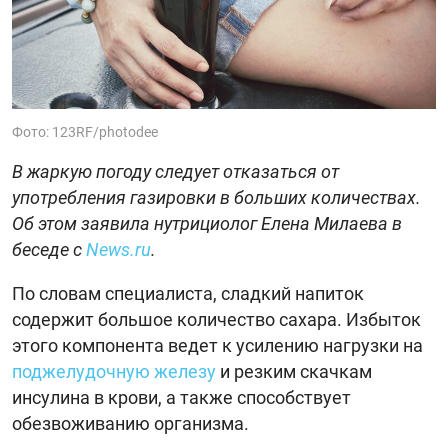
Фото: 123RF/photodee
В жаркую погоду следует отказаться от
употребления газировки в больших количествах.
Об этом заявила нутрициолог Елена Милаева в
беседе с
News.ru
.
По словам специалиста, сладкий напиток
содержит большое количество сахара. Избыток
этого компонента ведет к усилению нагрузки на
поджелудочную железу
и резким скачкам
инсулина в крови, а также способствует
обезвоживанию организма.