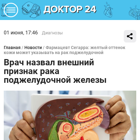
01 июня, 17:46
Диагнозы
Главная
/
Новости
/
Фармацевт Сегарра: желтый оттенок
кожи может указывать на рак поджелудочной
Врач назвал внешний
признак рака
поджелудочной железы