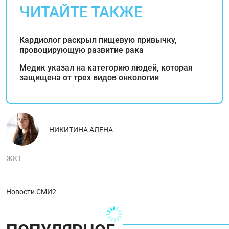
ЧИТАЙТЕ ТАКЖЕ
Кардиолог раскрыл пищевую привычку,
провоцирующую развитие рака
Медик указал на категорию людей, которая
защищена от трех видов онкологии
НИКИТИНА АЛЕНА
ЖКТ
Новости СМИ2