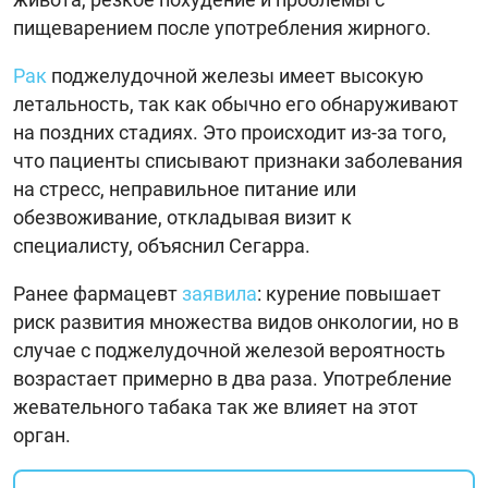
пищеварением после употребления жирного.
Рак
поджелудочной железы имеет высокую
летальность, так как обычно его обнаруживают
на поздних стадиях. Это происходит из-за того,
что пациенты списывают признаки заболевания
на стресс, неправильное питание или
обезвоживание, откладывая визит к
специалисту, объяснил Сегарра.
Ранее фармацевт
заявила
: курение повышает
риск развития множества видов онкологии, но в
случае с поджелудочной железой вероятность
возрастает примерно в два раза. Употребление
жевательного табака так же влияет на этот
орган.