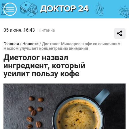
05 июня, 16:43
Питание
Главная
/
Новости
/
Диетолог Милларес: кофе со сливочным
маслом улучшает концентрацию внимания
Диетолог назвал
ингредиент, который
усилит пользу кофе