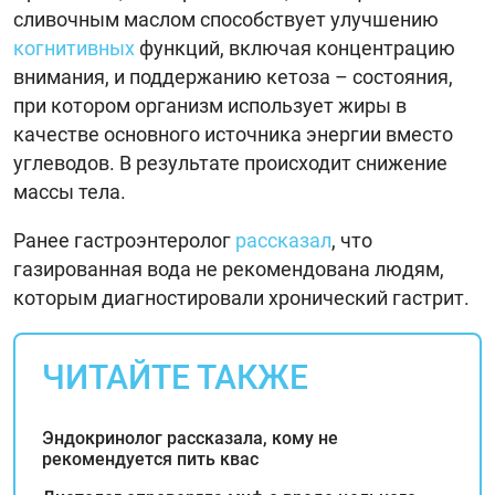
сливочным маслом способствует улучшению
когнитивных
функций, включая концентрацию
внимания, и поддержанию кетоза – состояния,
при котором организм использует жиры в
качестве основного источника энергии вместо
углеводов. В результате происходит снижение
массы тела.
Ранее гастроэнтеролог
рассказал
, что
газированная вода не рекомендована людям,
которым диагностировали хронический гастрит.
ЧИТАЙТЕ ТАКЖЕ
Эндокринолог рассказала, кому не
рекомендуется пить квас