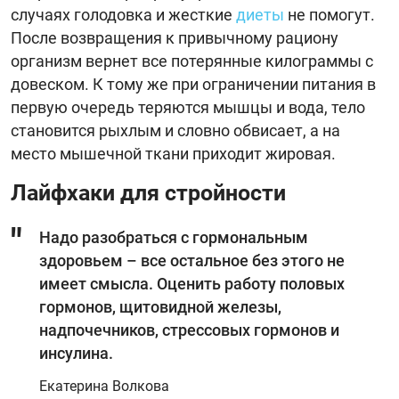
случаях голодовка и жесткие
диеты
не помогут.
После возвращения к привычному рациону
организм вернет все потерянные килограммы с
довеском. К тому же при ограничении питания в
первую очередь теряются мышцы и вода, тело
становится рыхлым и словно обвисает, а на
место мышечной ткани приходит жировая.
Лайфхаки для стройности
Надо разобраться с гормональным
здоровьем – все остальное без этого не
имеет смысла. Оценить работу половых
гормонов, щитовидной железы,
надпочечников, стрессовых гормонов и
инсулина.
Екатерина Волкова