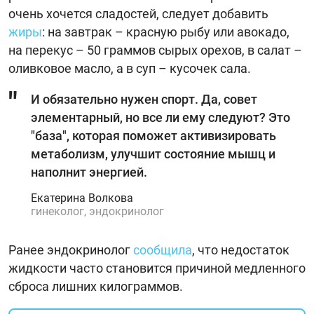
очень хочется сладостей, следует добавить
жиры
: на завтрак – красную рыбу или авокадо,
на перекус – 50 граммов сырых орехов, в салат –
оливковое масло, а в суп – кусочек сала.
И обязательно нужен спорт. Да, совет
элементарный, но все ли ему следуют? Это
"база", которая поможет активизировать
метаболизм, улучшит состояние мышц и
наполнит энергией.
Екатерина Волкова
гинеколог, эндокринолог
Ранее эндокринолог
сообщила
, что недостаток
жидкости часто становится причиной медленного
сброса лишних килограммов.