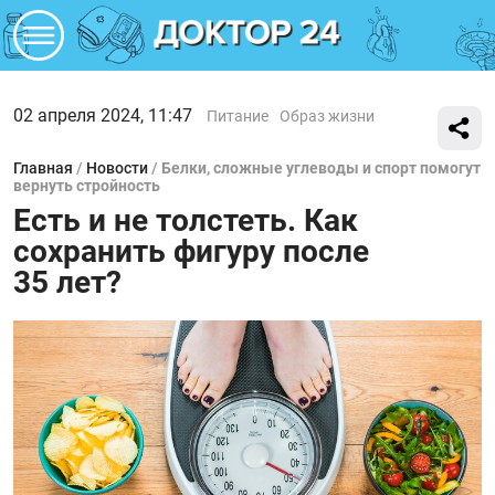
02 апреля 2024, 11:47
Питание
Образ жизни
Главная
/
Новости
/
Белки, сложные углеводы и спорт помогут
вернуть стройность
Есть и не толстеть. Как
сохранить фигуру после
35 лет?