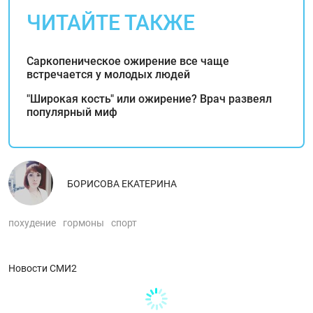
ЧИТАЙТЕ ТАКЖЕ
Саркопеническое ожирение все чаще
встречается у молодых людей
"Широкая кость‎"‎ или ожирение? Врач развеял
популярный миф
БОРИСОВА ЕКАТЕРИНА
похудение
гормоны
спорт
Новости СМИ2