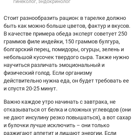
гинеколог, эндокринолог
Стоит разнообразить рацион: в тарелке должно
быть как можно больше цветов, фактур и вкусов.
В качестве примера обеда эксперт советует 250
граммов филе индейки, 150 граммов булгура,
болгарский перец, помидоры, огурцы, зелень и
небольшой кусочек твердого сыра. Также нужно
научиться различать эмоциональный и
физический голод. Если организму
действительно нужна еда, он будет требовать ее
и спустя 20-25 минут.
Важно каждое утро начинать с завтрака, не
отказываться от белка и сложных углеводов (они
не дают инсулину резко повышаться), а вот сахар
и булочки лучше исключить – они только
разжигают аппетит и лишают энергии. Если