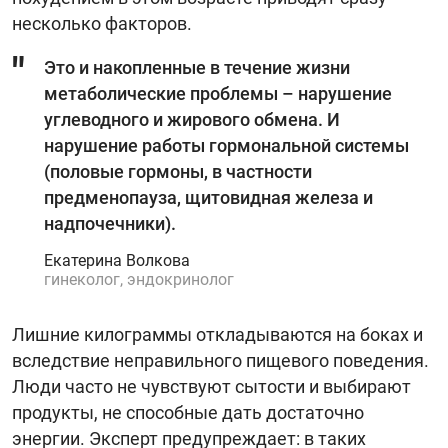
несколько факторов.
Это и накопленные в течение жизни
метаболические проблемы – нарушение
углеводного и жирового обмена. И
нарушение работы гормональной системы
(половые гормоны, в частности
предменопауза, щитовидная железа и
надпочечники).
Екатерина Волкова
гинеколог, эндокринолог
Лишние килограммы откладываются на боках и
вследствие неправильного пищевого поведения.
Люди часто не чувствуют сытости и выбирают
продукты, не способные дать достаточно
энергии. Эксперт предупреждает: в таких