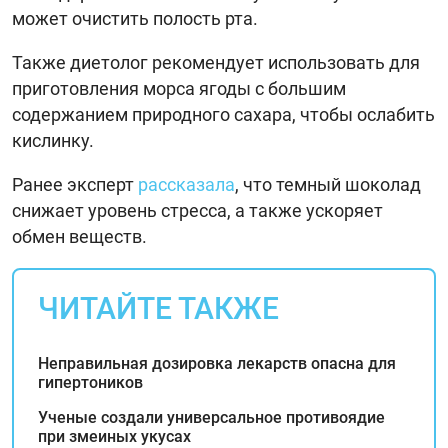
может очистить полость рта.
Также диетолог рекомендует использовать для
приготовления морса ягоды с большим
содержанием природного сахара, чтобы ослабить
кислинку.
Ранее эксперт
рассказала
, что темный шоколад
снижает уровень стресса, а также ускоряет
обмен веществ.
ЧИТАЙТЕ ТАКЖЕ
Неправильная дозировка лекарств опасна для
гипертоников
Ученые создали универсальное противоядие
при змеиных укусах