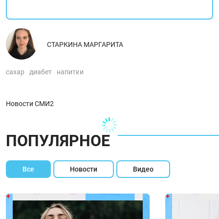
СТАРКИНА МАРГАРИТА
сахар
диабет
напитки
Новости СМИ2
ПОПУЛЯРНОЕ
Все
Новости
Видео