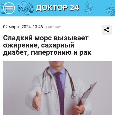
02 марта 2024, 13:46
Питание
Сладкий морс вызывает
ожирение, сахарный
диабет, гипертонию и рак