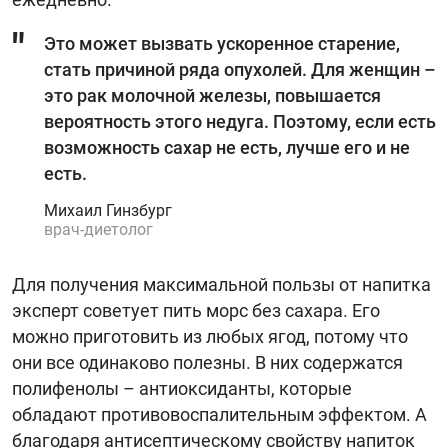
Это может вызвать ускоренное старение,
стать причиной ряда опухолей. Для женщин –
это рак молочной железы, повышается
вероятность этого недуга. Поэтому, если есть
возможность сахар не есть, лучше его и не
есть.
Михаил Гинзбург
врач-диетолог
Для получения максимальной пользы от напитка
эксперт советует пить морс без сахара. Его
можно приготовить из любых ягод, потому что
они все одинаково полезны. В них содержатся
полифенолы – антиоксиданты, которые
обладают противовоспалительным эффектом. А
благодаря антисептическому свойству напиток