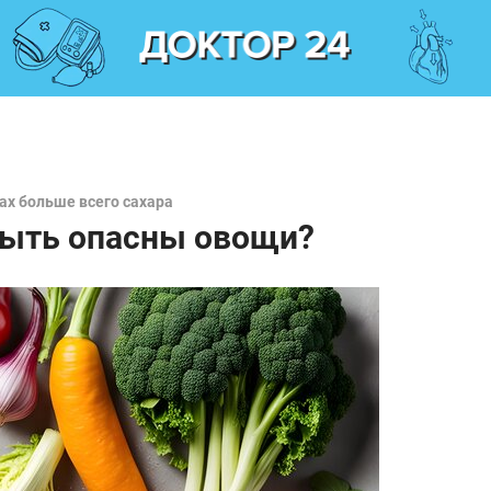
ах больше всего сахара
быть опасны овощи?