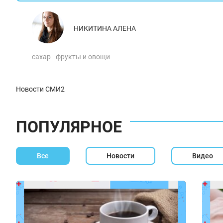
НИКИТИНА АЛЕНА
сахар
фрукты и овощи
Новости СМИ2
ПОПУЛЯРНОЕ
Все
Новости
Видео