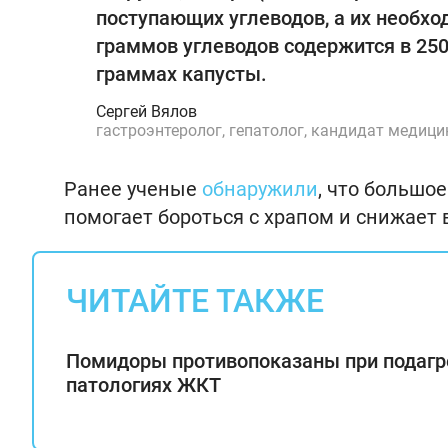
поступающих углеводов, а их необхо
граммов углеводов содержится в 250
граммах капусты.
Сергей Вялов
гастроэнтеролог, гепатолог, кандидат медици
Ранее ученые
обнаружили
, что большо
помогает бороться с храпом и снижает 
ЧИТАЙТЕ ТАКЖЕ
Помидоры противопоказаны при подагр
патологиях ЖКТ