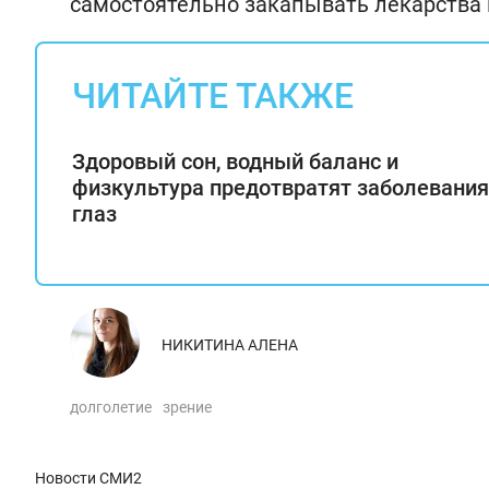
самостоятельно закапывать лекарства 
ЧИТАЙТЕ ТАКЖЕ
Здоровый сон, водный баланс и
физкультура предотвратят заболевания
глаз
НИКИТИНА АЛЕНА
долголетие
зрение
Новости СМИ2