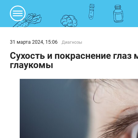
31 марта 2024, 15:06
Диагнозы
Сухость и покраснение глаз 
глаукомы