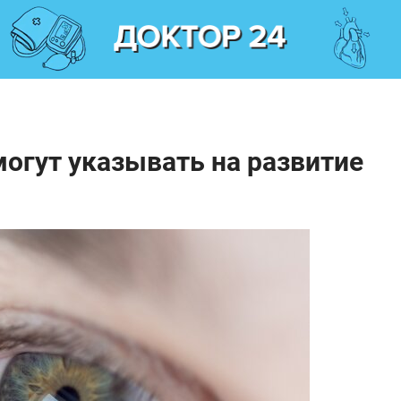
могут указывать на развитие