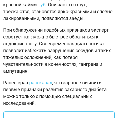
красной каймы
губ
. Они часто сохнут,
трескаются, становятся ярко-красными и словно
лакированными, появляются заеды.
При обнаружении подобных признаков эксперт
советует как можно быстрее обратиться к
эндокринологу. Своевременная диагностика
позволит избежать разрушения сосудов и таких
тяжелых осложнений, как потеря
чувствительности в конечностях, гангрена и
ампутация.
Ранее врач
рассказал
, что заранее выявить
первые признаки развития сахарного диабета
можно только с помощью специальных
исследований.