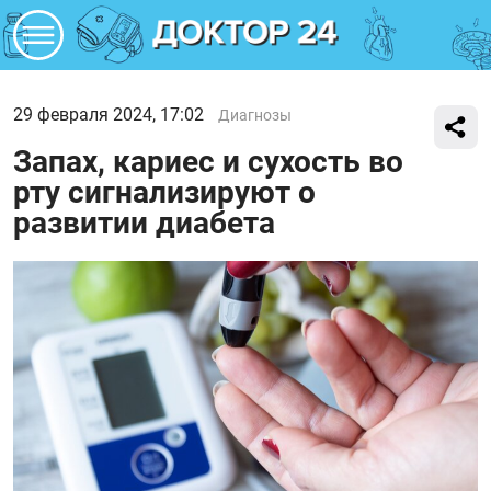
29 февраля 2024, 17:02
Диагнозы
Запах, кариес и сухость во
рту сигнализируют о
развитии диабета