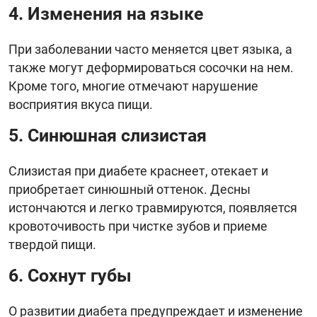
4. Изменения на языке
При заболевании часто меняется цвет языка, а
также могут деформироваться сосочки на нем.
Кроме того, многие отмечают нарушение
восприятия вкуса пищи.
5. Синюшная слизистая
Слизистая при диабете краснеет, отекает и
приобретает синюшный оттенок. Десны
истончаются и легко травмируются, появляется
кровоточивость при чистке зубов и приеме
твердой пищи.
6. Сохнут губы
О развитии диабета предупреждает и изменение