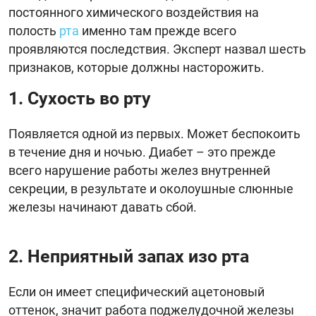
постоянного химического воздействия на
полость
рта
именно там прежде всего
проявляются последствия. Эксперт назвал шесть
признаков, которые должны насторожить.
1. Сухость во рту
Появляется одной из первых. Может беспокоить
в течение дня и ночью. Диабет – это прежде
всего нарушение работы желез внутренней
секреции, в результате и околоушные слюнные
железы начинают давать сбой.
2. Неприятный запах изо рта
Если он имеет специфический ацетоновый
оттенок, значит работа поджелудочной железы