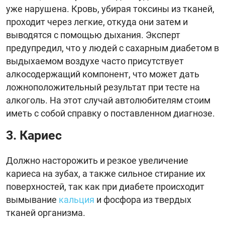
уже нарушена. Кровь, убирая токсины из тканей,
проходит через легкие, откуда они затем и
выводятся с помощью дыхания. Эксперт
предупредил, что у людей с сахарным диабетом в
выдыхаемом воздухе часто присутствует
алкосодержащий компонент, что может дать
ложноположительный результат при тесте на
алкоголь. На этот случай автолюбителям стоим
иметь с собой справку о поставленном диагнозе.
3. Кариес
Должно насторожить и резкое увеличение
кариеса на зубах, а также сильное стирание их
поверхностей, так как при диабете происходит
вымывание
кальция
и фосфора из твердых
тканей организма.