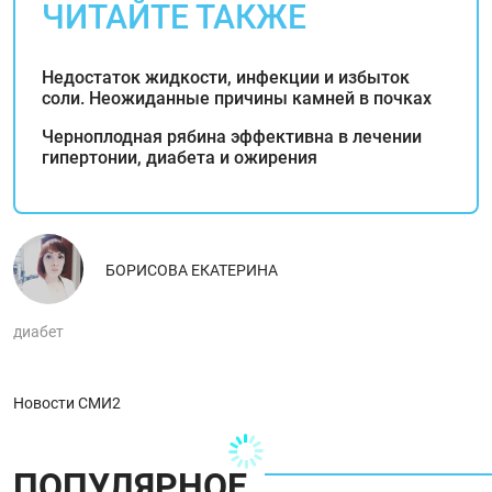
ЧИТАЙТЕ ТАКЖЕ
Недостаток жидкости, инфекции и избыток
соли. Неожиданные причины камней в почках
Черноплодная рябина эффективна в лечении
гипертонии, диабета и ожирения
БОРИСОВА ЕКАТЕРИНА
диабет
Новости СМИ2
ПОПУЛЯРНОЕ