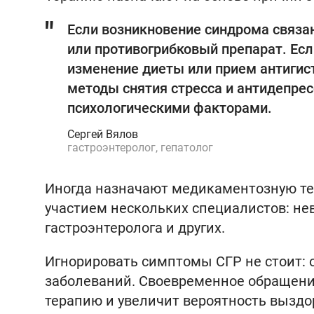
Если возникновение синдрома связан
или противогрибковый препарат. Есл
изменение диеты или прием антигис
методы снятия стресса и антидепрес
психологическими факторами.
Сергей Вялов
гастроэнтеролог, гепатолог
Иногда назначают медикаментозную те
участием нескольких специалистов: не
гастроэнтеролога и других.
Игнорировать симптомы СГР не стоит: 
заболеваний. Своевременное обращени
терапию и увеличит вероятность выздо