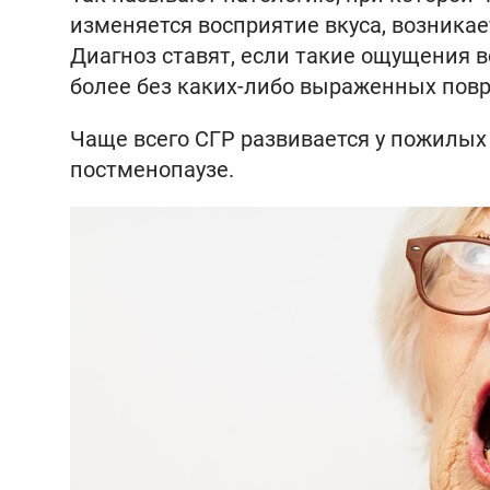
изменяется восприятие вкуса, возникае
Диагноз ставят, если такие ощущения в
более без каких-либо выраженных пов
Чаще всего СГР развивается у пожилых 
постменопаузе.