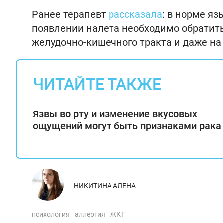
Ранее терапевт
рассказала
: в норме я
появлении налета необходимо обратить
желудочно-кишечного тракта и даже на
ЧИТАЙТЕ ТАКЖЕ
Язвы во рту и изменение вкусовых
ощущений могут быть признаками рака
НИКИТИНА АЛЕНА
психология
аллергия
ЖКТ