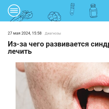
27 мая 2024, 15:58
Диагнозы
Из-за чего развивается синд
лечить