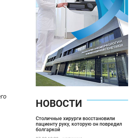
его
НОВОСТИ
Столичные хирурги восстановили
пациенту руку, которую он повредил
болгаркой