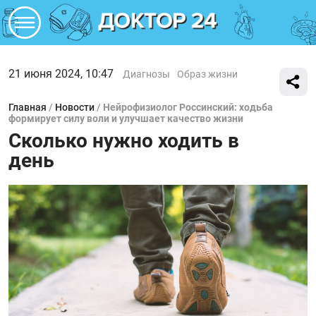
21 июня 2024, 10:47
Диагнозы
Образ жизни
Главная
/
Новости
/
Нейрофизиолог Россинский: ходьба
формирует силу воли и улучшает качество жизни
Сколько нужно ходить в
день