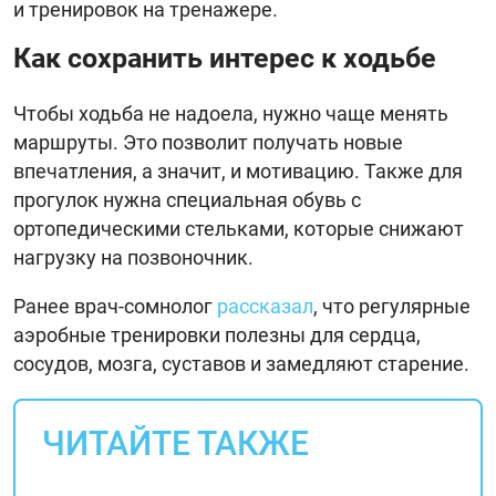
и тренировок на тренажере.
Как сохранить интерес к ходьбе
Чтобы ходьба не надоела, нужно чаще менять
маршруты. Это позволит получать новые
впечатления, а значит, и мотивацию. Также для
прогулок нужна специальная обувь с
ортопедическими стельками, которые снижают
нагрузку на позвоночник.
Ранее врач-сомнолог
рассказал
, что регулярные
аэробные тренировки полезны для сердца,
сосудов, мозга, суставов и замедляют старение.
ЧИТАЙТЕ ТАКЖЕ