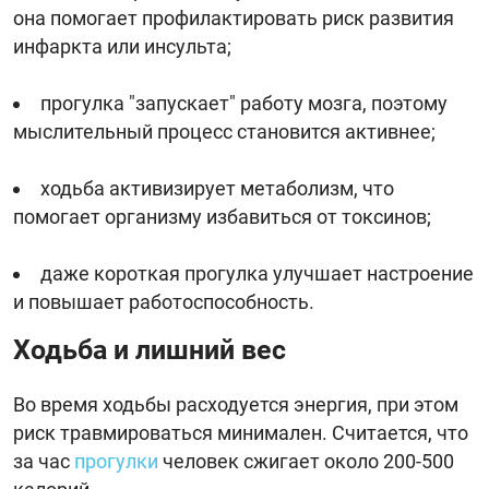
она помогает профилактировать риск развития
инфаркта или инсульта;
прогулка "запускает" работу мозга, поэтому
мыслительный процесс становится активнее;
ходьба активизирует метаболизм, что
помогает организму избавиться от токсинов;
даже короткая прогулка улучшает настроение
и повышает работоспособность.
Ходьба и лишний вес
Во время ходьбы расходуется энергия, при этом
риск травмироваться минимален. Считается, что
за час
прогулки
человек сжигает около 200-500