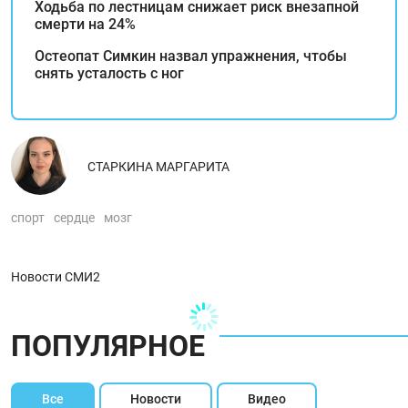
Ходьба по лестницам снижает риск внезапной
смерти на 24%
Остеопат Симкин назвал упражнения, чтобы
снять усталость с ног
СТАРКИНА МАРГАРИТА
спорт
сердце
мозг
Новости СМИ2
ПОПУЛЯРНОЕ
Все
Новости
Видео