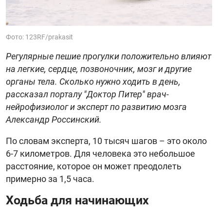
Фото: 123RF/prakasit
Регулярные пешие прогулки положительно влияют
на легкие, сердце, позвоночник, мозг и другие
органы тела. Сколько нужно ходить в день,
рассказал порталу "Доктор Питер" врач-
нейрофизиолог и эксперт по развитию мозга
Александр Россинский.
По словам эксперта, 10 тысяч шагов – это около
6-7 километров. Для человека это небольшое
расстояние, которое он может преодолеть
примерно за 1,5 часа.
Ходьба для начинающих