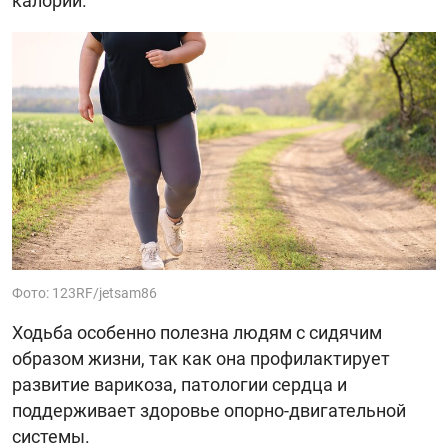
калорий.
Фото: 123RF/jetsam86
Ходьба особенно полезна людям с сидячим
образом жизни, так как она профилактирует
развитие варикоза, патологии сердца и
поддерживает здоровье опорно-двигательной
системы.