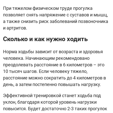
При тяжелом физическом труде прогулка
позволяет снять напряжение с суставов и мышц,
а также снизить риск заболеваний позвоночника
и артритов.
Сколько и как нужно ходить
Норма ходьбы зависит от возраста и здоровья
человека. Начинающим рекомендовано
преодолевать расстояние в 6 километров – это
10 тысяч шагов. Если человеку тяжело,
расстояние можно сократить до 4 километров в
день, а затем постепенно повышать нагрузку.
Эффективной тренировкой станет ходьба под
уклон, благодаря которой уровень нагрузки
повысится. Будет достаточно 2-3 таких прогулок