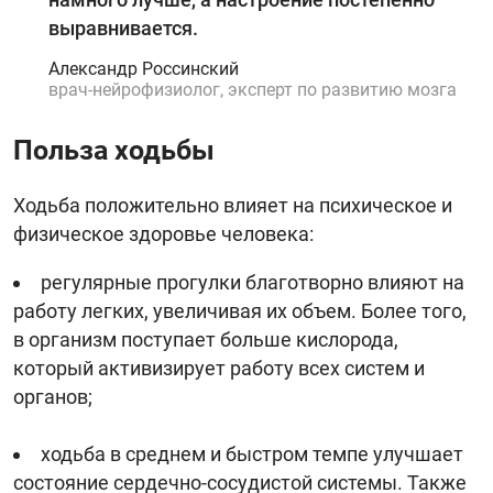
выравнивается.
Александр Россинский
врач-нейрофизиолог, эксперт по развитию мозга
Польза ходьбы
Ходьба положительно влияет на психическое и
физическое здоровье человека:
регулярные прогулки благотворно влияют на
работу легких, увеличивая их объем. Более того,
в организм поступает больше кислорода,
который активизирует работу всех систем и
органов;
ходьба в среднем и быстром темпе улучшает
состояние сердечно-сосудистой системы. Также