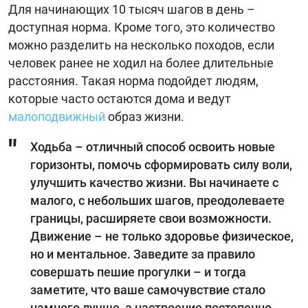
Для начинающих 10 тысяч шагов в день –
доступная норма. Кроме того, это количество
можно разделить на несколько походов, если
человек ранее не ходил на более длительные
расстояния. Такая норма подойдет людям,
которые часто остаются дома и ведут
малоподвижный
образ жизни.
Ходьба – отличный способ освоить новые
горизонты, помочь сформировать силу воли,
улучшить качество жизни. Вы начинаете с
малого, с небольших шагов, преодолеваете
границы, расширяете свои возможности.
Движение – не только здоровье физическое,
но и ментальное. Заведите за правило
совершать пешие прогулки – и тогда
заметите, что ваше самочувствие стало
намного лучше, а настроение постепенно