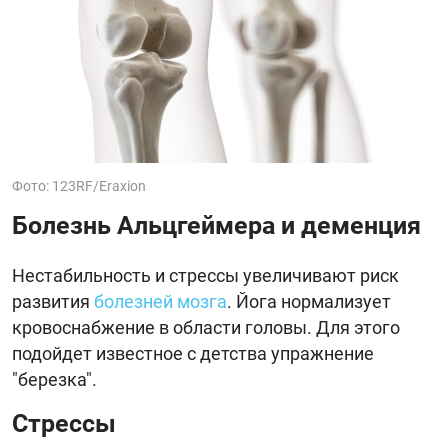
Фото: 123RF/Eraxion
Болезнь Альцгеймера и деменция
Нестабильность и стрессы увеличивают риск
развития
болезней мозга
. Йога нормализует
кровоснабжение в области головы. Для этого
подойдет известное с детства упражнение
"березка".
Стрессы