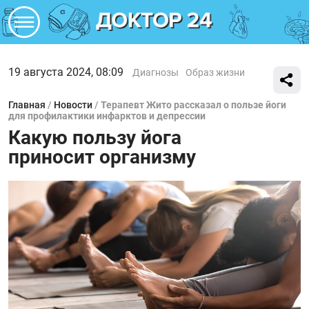
19 августа 2024, 08:09
Диагнозы
Образ жизни
Главная
/
Новости
/
Терапевт Жито рассказал о пользе йоги
для профилактики инфарктов и депрессии
Какую пользу йога
приносит организму