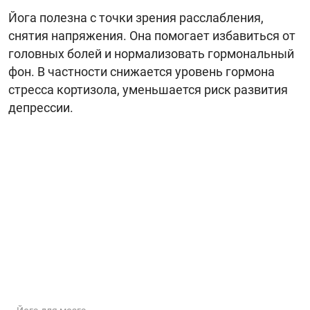
Йога полезна с точки зрения расслабления,
снятия напряжения. Она помогает избавиться от
головных болей и нормализовать гормональный
фон. В частности снижается уровень гормона
стресса кортизола, уменьшается риск развития
депрессии.