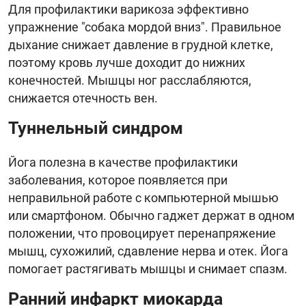
Для профилактики варикоза эффективно
упражнение "собака мордой вниз". Правильное
дыхание снижает давление в грудной клетке,
поэтому кровь лучше доходит до нижних
конечностей. Мышцы ног расслабляются,
снижается отечность вен.
Туннельный синдром
Йога полезна в качестве профилактики
заболевания, которое появляется при
неправильной работе с компьютерной мышью
или смартфоном. Обычно гаджет держат в одном
положении, что провоцирует перенапряжение
мышц, сухожилий, сдавление нерва и отек. Йога
помогает растягивать мышцы и снимает спазм.
Ранний инфаркт миокарда