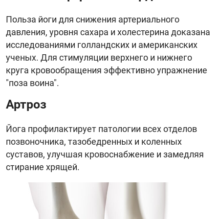
Польза йоги для снижения артериального
давления, уровня сахара и холестерина доказана
исследованиями голландских и американских
ученых. Для стимуляции верхнего и нижнего
круга кровообращения эффективно упражнение
"поза воина".
Артроз
Йога профилактирует патологии всех отделов
позвоночника, тазобедренных и коленных
суставов, улучшая кровоснабжение и замедляя
стирание хрящей.