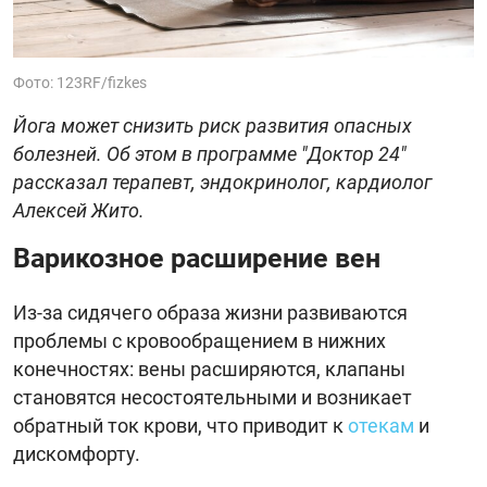
Фото: 123RF/fizkes
Йога может снизить риск развития опасных
болезней. Об этом в программе "Доктор 24"
рассказал терапевт, эндокринолог, кардиолог
Алексей Жито.
Варикозное расширение вен
Из-за сидячего образа жизни развиваются
проблемы с кровообращением в нижних
конечностях: вены расширяются, клапаны
становятся несостоятельными и возникает
обратный ток крови, что приводит к
отекам
и
дискомфорту.