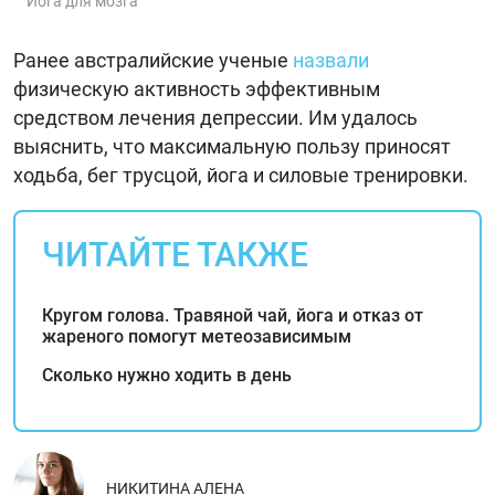
Йога для мозга
Ранее австралийские ученые
назвали
физическую активность эффективным
средством лечения депрессии. Им удалось
выяснить, что максимальную пользу приносят
ходьба, бег трусцой, йога и силовые тренировки.
ЧИТАЙТЕ ТАКЖЕ
Кругом голова. Травяной чай, йога и отказ от
жареного помогут метеозависимым
Сколько нужно ходить в день
НИКИТИНА АЛЕНА