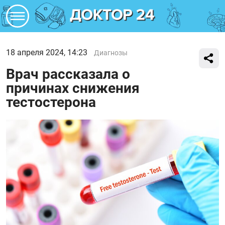
18 апреля 2024, 14:23
Диагнозы
Врач рассказала о
причинах снижения
тестостерона