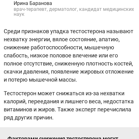
Ирина Баранова
врач-терапевт, дерматолог, кандидат медицинских
наук
Среди признаков упадка тестостерона называют
нехватку энергии, вялое состояние, апатию,
снижение работоспособности, мышечную
слабость, низкое половое влечение или его
полное отсутствие, сниженную плотность костей,
скачки давления, появление жировых отложение
и потерю мышечной массы.
Тестостерон может снижаться из-за нехватки
калорий, переедания и лишнего веса, недостатка
витаминов и жиров. Также эксперт перечислила
ряд других причин.
Факторами снижения тестостерона могут