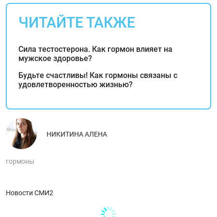
ЧИТАЙТЕ ТАКЖЕ
Сила тестостерона. Как гормон влияет на
мужское здоровье?
Будьте счастливы! Как гормоны связаны с
удовлетворенностью жизнью?
НИКИТИНА АЛЕНА
гормоны
Новости СМИ2