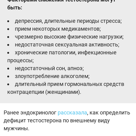
быть:
депрессия, длительные периоды стресса;
прием некоторых медикаментов;
чрезмерно высокие физические нагрузки;
недостаточная сексуальная активность;
хронические патологии, инфекционные
процессы;
недостаточный сон, апноэ;
злоупотребление алкоголем;
длительный прием гормональных средств
контрацепции (женщинами).
Ранее эндокринолог
рассказала
, как определить
дефицит тестостерона по внешнему виду
мужчины.