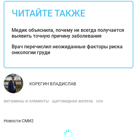
ЧИТАЙТЕ ТАКЖЕ
Медик объяснила, почему не всегда получается
выявить точную причину заболевания
Врач перечислил неожиданные факторы риска
онкологии груди
КОРЕГИН ВЛАДИСЛАВ
витамины и элементы
щитовидная железа
сон
Новости СМИ2