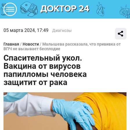
05 марта 2024, 17:49
Диагнозы
Главная
/
Новости
/
Малышева рассказала, что прививка от
ВПЧ не вызывает бесплодие
Спасительный укол.
Вакцина от вирусов
папилломы человека
защитит от рака