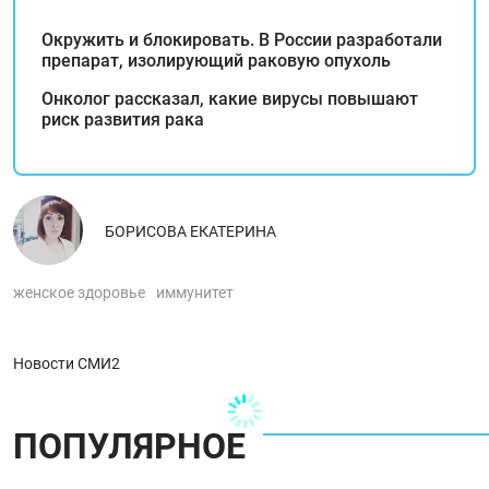
Окружить и блокировать. В России разработали
препарат, изолирующий раковую опухоль
Онколог рассказал, какие вирусы повышают
риск развития рака
БОРИСОВА ЕКАТЕРИНА
женское здоровье
иммунитет
Новости СМИ2
ПОПУЛЯРНОЕ