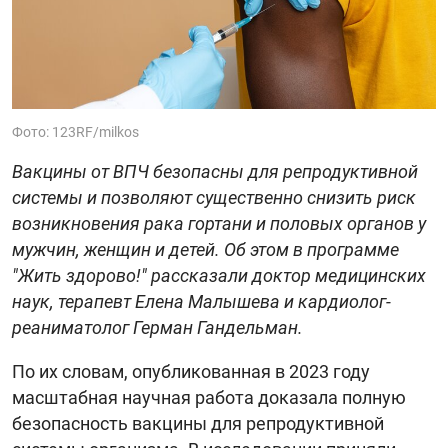
Фото: 123RF/milkos
Вакцины от ВПЧ безопасны для репродуктивной
системы и позволяют существенно снизить риск
возникновения рака гортани и половых органов у
мужчин, женщин и детей. Об этом в программе
"Жить здорово!" рассказали доктор медицинских
наук, терапевт Елена Малышева и кардиолог-
реаниматолог Герман Гандельман.
По их словам, опубликованная в 2023 году
масштабная научная работа доказала полную
безопасность вакцины для репродуктивной