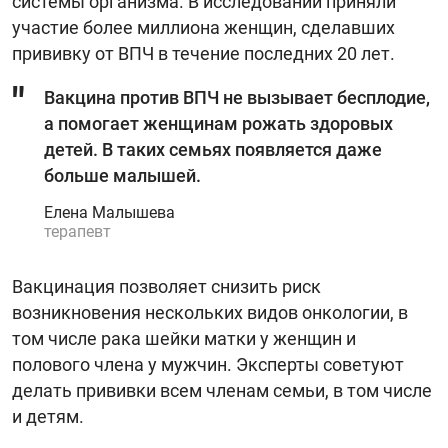
системы организма. В исследовании приняли
участие более миллиона женщин, сделавших
прививку от ВПЧ в течение последних 20 лет.
Вакцина против ВПЧ не вызывает бесплодие,
а помогает женщинам рожать здоровых
детей. В таких семьях появляется даже
больше малышей.
Елена Малышева
терапевт
Вакцинация позволяет снизить риск
возникновения нескольких видов онкологии, в
том числе рака шейки матки у женщин и
полового члена у мужчин. Эксперты советуют
делать прививки всем членам семьи, в том числе
и детям.