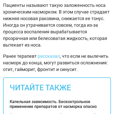
Пациенты называют такую заложенность носа
хроническим насморком. В этом случае страдает
нижняя носовая раковина, снижается ее тонус.
Иногда он утрачивается совсем, тогда из-за
процесса воспаления вырабатывается
прозрачная или белесоватая жидкость, которая
вытекает из носа.
Ранее терапевт
рассказал
, что если не вылечить
насморк до конца, могут развиться осложнения:
отит, гайморит, фронтит и синусит.
ЧИТАЙТЕ ТАКЖЕ
Капельная зависимость. Бесконтрольное
применение препаратов от насморка опасно