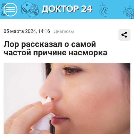
05 марта 2024, 14:16
Диагнозы
Лор рассказал о самой
частой причине насморка