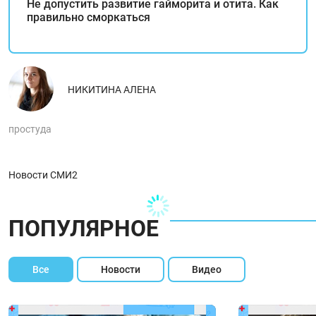
Не допустить развитие гайморита и отита. Как
правильно сморкаться
НИКИТИНА АЛЕНА
простуда
Новости СМИ2
ПОПУЛЯРНОЕ
Все
Новости
Видео