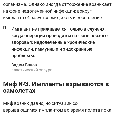
организма. Однако иногда отторжение возникает
на фоне недолеченной инфекции: вокруг
импланта образуется жидкость и воспаление.
Имплант не приживается только в случаях,
когда операция проводится на фоне плохого
здоровья: недолеченные хронические
инфекции, иммунные и эндокринные
проблемы.
Вадим Баков
пластический хирург
Миф №3. Импланты взрываются в
самолетах
Миф возник давно, но ситуаций со
взрывающимся имплантом во время полета пока