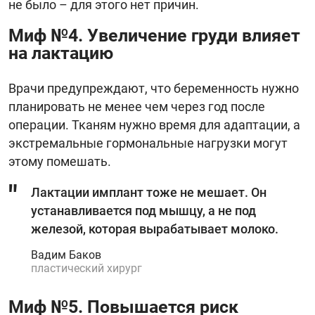
не было – для этого нет причин.
Миф №4. Увеличение груди влияет
на лактацию
Врачи предупреждают, что беременность нужно
планировать не менее чем через год после
операции. Тканям нужно время для адаптации, а
экстремальные гормональные нагрузки могут
этому помешать.
Лактации имплант тоже не мешает. Он
устанавливается под мышцу, а не под
железой, которая вырабатывает молоко.
Вадим Баков
пластический хирург
Миф №5. Повышается риск