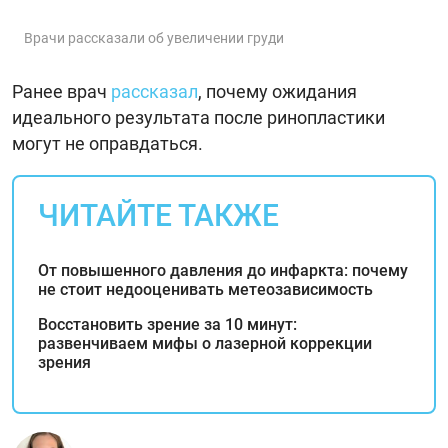
Врачи рассказали об увеличении груди
Ранее врач
рассказал
, почему ожидания
идеального результата после ринопластики
могут не оправдаться.
ЧИТАЙТЕ ТАКЖЕ
От повышенного давления до инфаркта: почему
не стоит недооценивать метеозависимость
Восстановить зрение за 10 минут:
развенчиваем мифы о лазерной коррекции
зрения