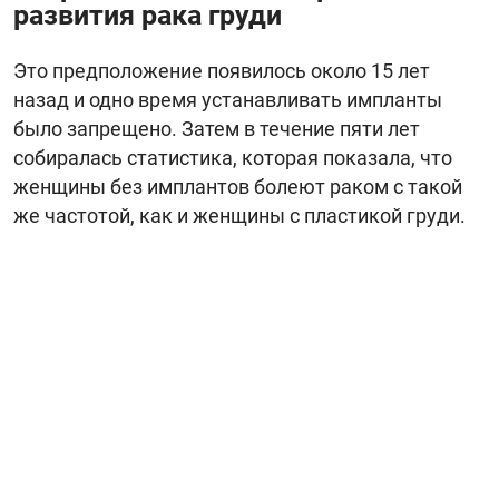
развития рака груди
Это предположение появилось около 15 лет
назад и одно время устанавливать импланты
было запрещено. Затем в течение пяти лет
собиралась статистика, которая показала, что
женщины без имплантов болеют раком с такой
же частотой, как и женщины с пластикой груди.