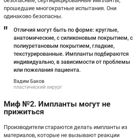
безопасные, сертифицированные импланты,
прошедшие многократные испытания. Они
одинаково безопасны.
Отличия могут быть по форме: круглые,
анатомические, с силиконовым покрытием, с
полиуретановым покрытием, гладкие,
текстурированные. Импланты подбираются
индивидуально, в зависимости от проблемы
или пожелания пациента.
Вадим Баков
пластический хирург
Миф №2. Импланты могут не
прижиться
Производители стараются делать импланты из
материалов, которые не вызывают реакции