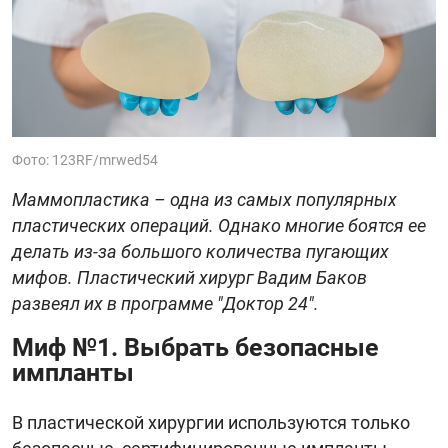
Фото: 123RF/mrwed54
Маммопластика – одна из самых популярных
пластических операций. Однако многие боятся ее
делать из-за большого количества пугающих
мифов. Пластический хирург Вадим Баков
развеял их в программе "Доктор 24".
Миф №1. Выбрать безопасные
импланты
В пластической хирургии используются только