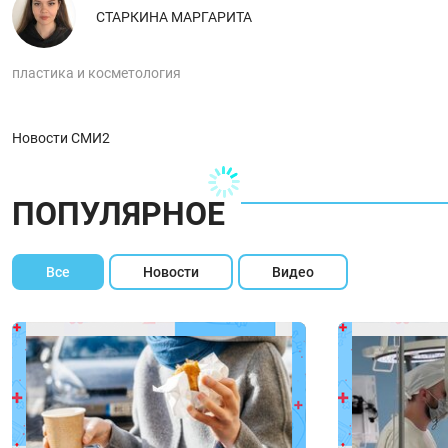
СТАРКИНА МАРГАРИТА
пластика и косметология
Новости СМИ2
ПОПУЛЯРНОЕ
Все
Новости
Видео